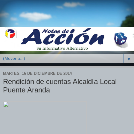
▼
MARTES, 16 DE DICIEMBRE DE 2014
Rendición de cuentas Alcaldía Local
Puente Aranda