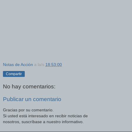
Notas de Acción
a la/s
18:53:00
Compartir
No hay comentarios:
Publicar un comentario
Gracias por su comentario.
Si usted está interesado en recibir noticias de
nosotros, suscríbase a nuestro informativo.