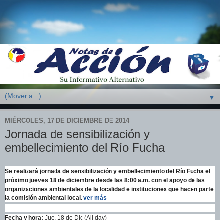
▼
MIÉRCOLES, 17 DE DICIEMBRE DE 2014
Jornada de sensibilización y
embellecimiento del Río Fucha
Se realizará jornada de sensibilización y embellecimiento del Río Fucha el
próximo jueves 18 de diciembre desde las 8:00 a.m. con el apoyo de las
organizaciones ambientales de la localidad e instituciones que hacen parte
la comisión ambiental local.
ver más
Fecha y hora:
Jue, 18 de Dic (All day)