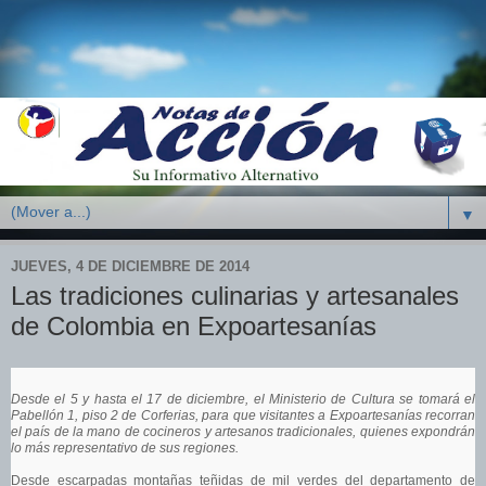
▼
JUEVES, 4 DE DICIEMBRE DE 2014
Las tradiciones culinarias y artesanales
de Colombia en Expoartesanías
Desde el 5 y hasta el 17 de diciembre, el Ministerio de Cultura se tomará el
Pabellón 1, piso 2 de Corferias, para que visitantes a Expoartesanías recorran
el país de la mano de cocineros y artesanos tradicionales, quienes expondrán
lo más representativo de sus regiones.
Desde escarpadas montañas teñidas de mil verdes del departamento de