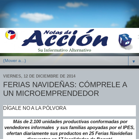
▼
VIERNES, 12 DE DICIEMBRE DE 2014
FERIAS NAVIDEÑAS: CÓMPRELE A
UN MICROEMPRENDEDOR
DÍGALE NO A LA PÓLVORA
Más de 2.100 unidades productivas conformadas por
vendedores informales y sus familias apoyadas por el IPES,
ofertan diariamente sus productos en 25 Ferias Navideñas