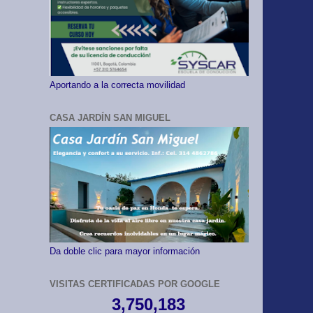
Aportando a la correcta movilidad
CASA JARDÍN SAN MIGUEL
Da doble clic para mayor información
VISITAS CERTIFICADAS POR GOOGLE
3,750,183