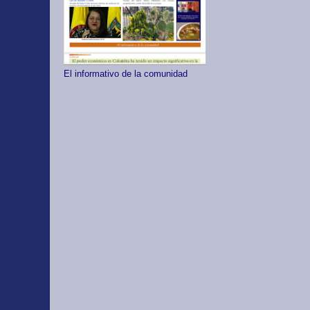
El informativo de la comunidad