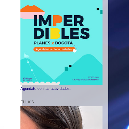
Agéndate con las actividades.
ELLA´S