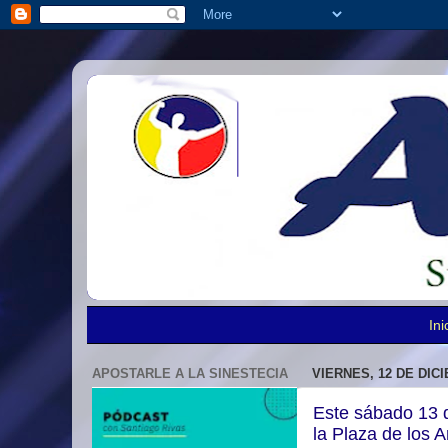
Ini
APOSTARLE A LA SINESTECIA
VIERNES, 12 DE DIC
Este sábado 13 d
la Plaza de los 