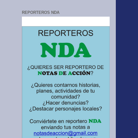
REPORTEROS NDA