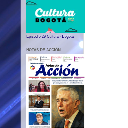
Episodio 29 Cultura - Bogotá
NOTAS DE ACCIÓN