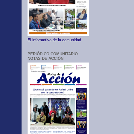
El informativo de la comunidad
PERIÓDICO COMUNITARIO
NOTAS DE ACCIÓN