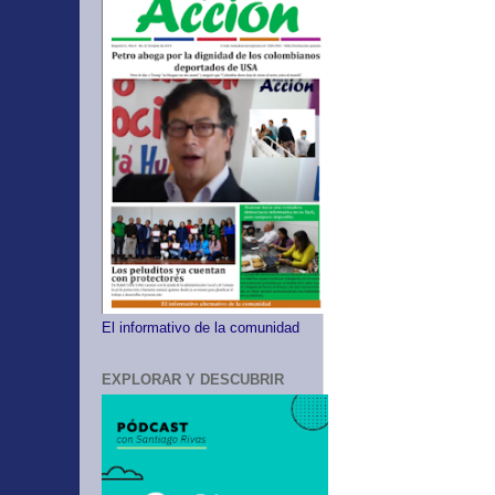
El informativo de la comunidad
EXPLORAR Y DESCUBRIR