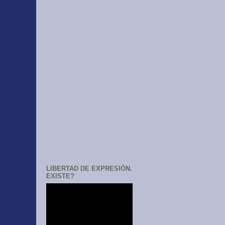
LIBERTAD DE EXPRESIÓN.
EXISTE?