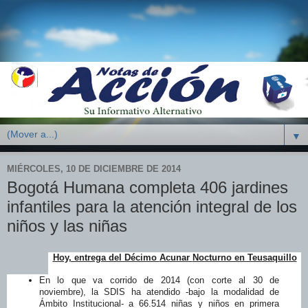
▼
MIÉRCOLES, 10 DE DICIEMBRE DE 2014
Bogotá Humana completa 406 jardines
infantiles para la atención integral de los
niños y las niñas
Hoy, entrega del Décimo
Acunar
Nocturno en Teusaquillo
En lo que va corrido de 2014 (con corte al 30 de
noviembre), la SDIS ha atendido -bajo la modalidad de
Ámbito Institucional- a 66.514 niñas y niños en primera