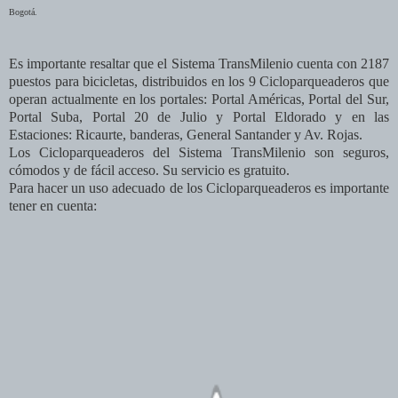
Bogotá.
Es importante resaltar que el Sistema TransMilenio cuenta con 2187
puestos para bicicletas, distribuidos en los 9 Cicloparqueaderos que
operan actualmente en los portales: Portal Américas, Portal del Sur,
Portal Suba, Portal 20 de Julio y Portal Eldorado y en las
Estaciones: Ricaurte, banderas, General Santander y Av. Rojas.
Los Cicloparqueaderos del Sistema TransMilenio son seguros,
cómodos y de fácil acceso. Su servicio es gratuito.
Para hacer un uso adecuado de los Cicloparqueaderos es importante
tener en cuenta: