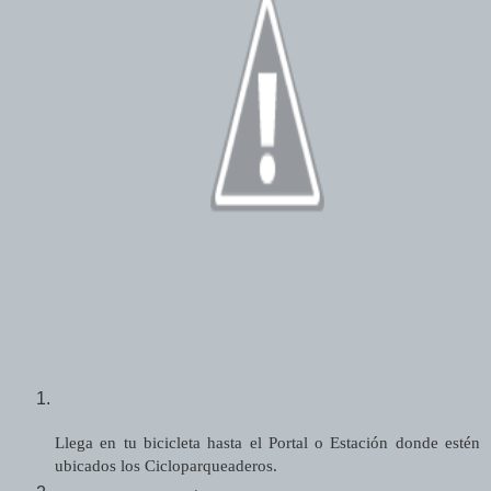
Llega en tu bicicleta hasta el Portal o Estación donde estén
ubicados los Cicloparqueaderos.