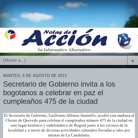
▼
MARTES, 6 DE AGOSTO DE 2013
Secretario de Gobierno invita a los
bogotanos a celebrar en paz el
cumpleaños 475 de la ciudad
El Secretario de Gobierno, Guillermo Alfonso Jaramillo, acudió esta mañana al
Chorro de Quevedo para celebrar el cumpleaños número 475 de la ciudad en
este lugar histórico y emblemático de Bogotá junto a los vecinos de la
localidad y a través de diversas actividades culturales llevadas a cabo por
artistas de La Candelaria.