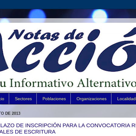
cio
Sectores
Poblaciones
Organizaciones
Localida
O DE 2013
 PLAZO DE INSCRIPCIÓN PARA LA CONVOCATORIA 
ALES DE ESCRITURA