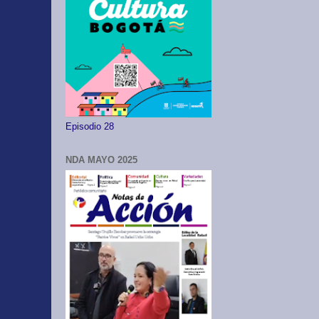
Episodio 28
NDA MAYO 2025