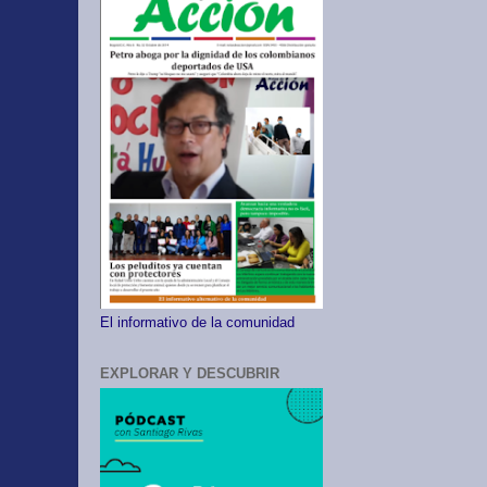
El informativo de la comunidad
EXPLORAR Y DESCUBRIR