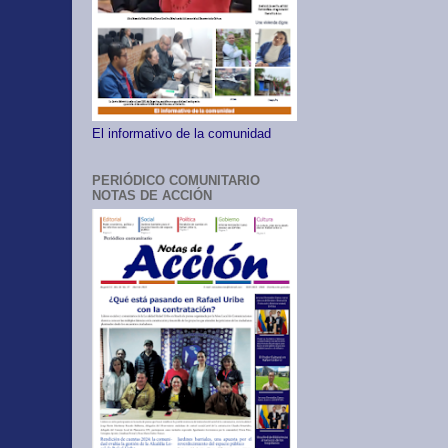
El informativo de la comunidad
PERIÓDICO COMUNITARIO
NOTAS DE ACCIÓN