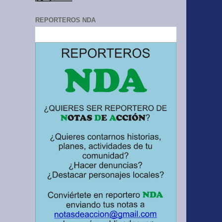
REPORTEROS NDA