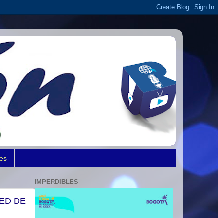
des
IMPERDIBLES
RED DE