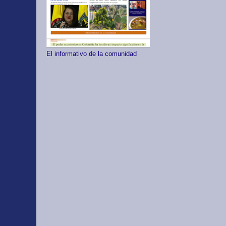
El informativo de la comunidad