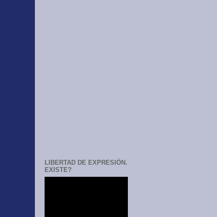
LIBERTAD DE EXPRESIÓN.
EXISTE?