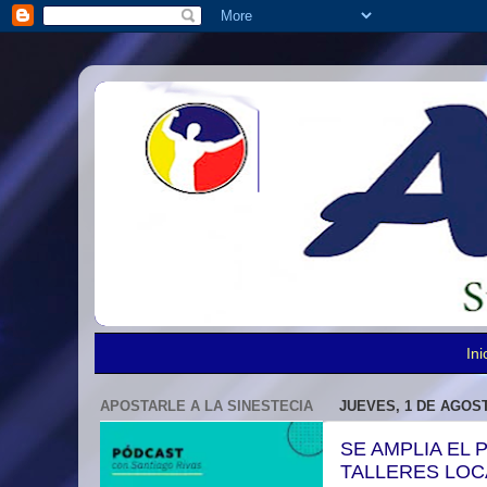
Ini
APOSTARLE A LA SINESTECIA
JUEVES, 1 DE AGOST
SE AMPLIA EL
TALLERES LOC