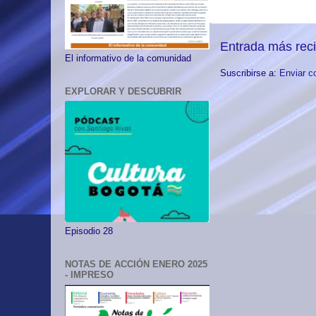
Entrada más rec
El informativo de la comunidad
Suscribirse a:
Enviar c
EXPLORAR Y DESCUBRIR
Episodio 28
NOTAS DE ACCIÓN ENERO 2025
- IMPRESO