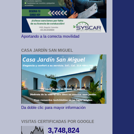
Aportando a la correcta movilidad
CASA JARDÍN SAN MIGUEL
Da doble clic para mayor información
VISITAS CERTIFICADAS POR GOOGLE
3,748,824