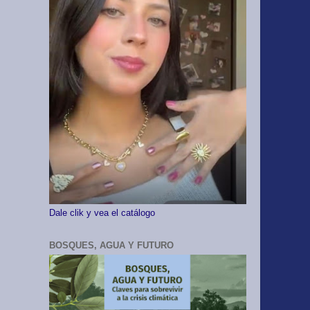
Dale clik y vea el catálogo
BOSQUES, AGUA Y FUTURO