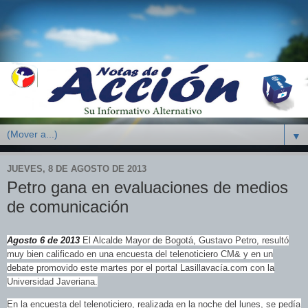
▼
JUEVES, 8 DE AGOSTO DE 2013
Petro gana en evaluaciones de medios
de comunicación
Agosto 6 de 2013
El Alcalde Mayor de Bogotá, Gustavo Petro, resultó
muy bien calificado en una encuesta del telenoticiero CM& y en un
debate promovido este martes por el portal Lasillavacía.com con la
Universidad Javeriana.
En la encuesta del telenoticiero, realizada en la noche del lunes, se pedía