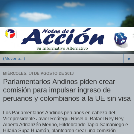
▼
MIÉRCOLES, 14 DE AGOSTO DE 2013
Parlamentarios Andinos piden crear
comisión para impulsar ingreso de
peruanos y colombianos a la UE sin visa
Los Parlamentarios Andinos peruanos en cabeza del
Vicepresidente Javier Reátegui Rosello, Rafael Rey Rey,
Alberto Adrianzén Merino, Hildebrando Tapia Samaniego e
Hilaria Supa Huamán, plantearon crear una comisión