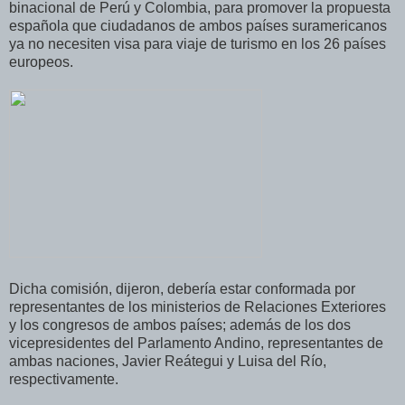
binacional de Perú y Colombia, para promover la propuesta
española que ciudadanos de ambos países suramericanos
ya no necesiten visa para viaje de turismo en los 26 países
europeos.
Dicha comisión, dijeron, debería estar conformada por
representantes de los ministerios de Relaciones Exteriores
y los congresos de ambos países; además de los dos
vicepresidentes del Parlamento Andino, representantes de
ambas naciones, Javier Reátegui y Luisa del Río,
respectivamente.