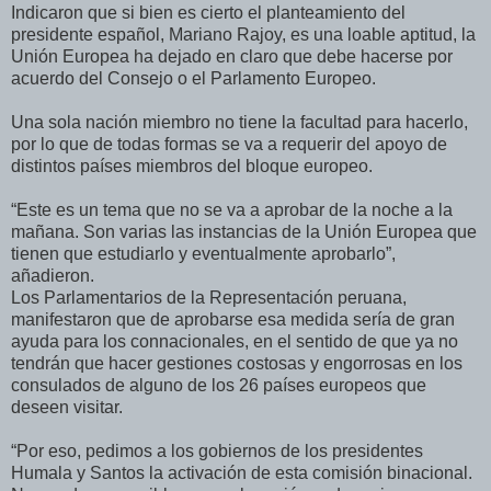
Indicaron que si bien es cierto el planteamiento del
presidente español, Mariano Rajoy, es una loable aptitud, la
Unión Europea ha dejado en claro que debe hacerse por
acuerdo del Consejo o el Parlamento Europeo.
Una sola nación miembro no tiene la facultad para hacerlo,
por lo que de todas formas se va a requerir del apoyo de
distintos países miembros del bloque europeo.
“Este es un tema que no se va a aprobar de la noche a la
mañana. Son varias las instancias de la Unión Europea que
tienen que estudiarlo y eventualmente aprobarlo”,
añadieron.
Los Parlamentarios de la Representación peruana,
manifestaron que de aprobarse esa medida sería de gran
ayuda para los connacionales, en el sentido de que ya no
tendrán que hacer gestiones costosas y engorrosas en los
consulados de alguno de los 26 países europeos que
deseen visitar.
“Por eso, pedimos a los gobiernos de los presidentes
Humala y Santos la activación de esta comisión binacional.