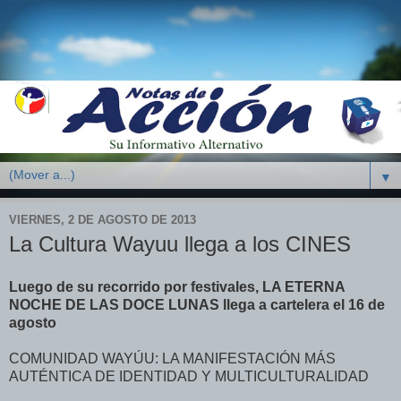
▼
VIERNES, 2 DE AGOSTO DE 2013
La Cultura Wayuu llega a los CINES
Luego de su recorrido por festivales, LA ETERNA
NOCHE DE LAS DOCE LUNAS llega a cartelera el 16 de
agosto
COMUNIDAD WAYÚU: LA MANIFESTACIÓN MÁS
AUTÉNTICA DE IDENTIDAD Y MULTICULTURALIDAD