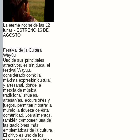
La eterna noche de las 12
lunas - ESTRENO 16 DE
AGOSTO
Festival de la Cultura
Wayúu
Uno de sus principales
atractivos, es sin duda, el
festival Wayúu,
considerado como la
máxima expresión cultural
y artesanal, donde la
mezcla de música
tradicional, rituales,
artesanías, excursiones y
juegos, permiten mostrar al
mundo la riqueza de ésta
comunidad. Los alimentos,
también componen una de
las tradiciones más
emblemáticas de la cultura.
El chivo es uno de los