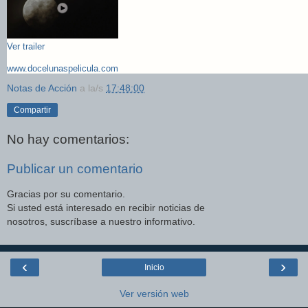
Ver trailer
www.docelunaspelicula.com
Notas de Acción
a la/s
17:48:00
Compartir
No hay comentarios:
Publicar un comentario
Gracias por su comentario.
Si usted está interesado en recibir noticias de
nosotros, suscríbase a nuestro informativo.
‹
›
Inicio
Ver versión web