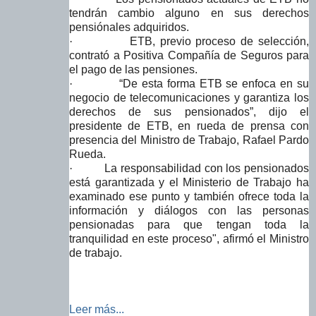
tendrán cambio alguno en sus derechos
pensiónales adquiridos.
·
ETB, previo proceso de selección,
contrató a Positiva Compañía de Seguros para
el pago de las pensiones.
·
“De esta forma ETB se enfoca en su
negocio de telecomunicaciones y garantiza los
derechos de sus pensionados”, dijo el
presidente de ETB, en rueda de prensa con
presencia del Ministro de Trabajo, Rafael Pardo
Rueda.
·
La responsabilidad con los pensionados
está garantizada y el Ministerio de Trabajo ha
examinado ese punto y también ofrece toda la
información y diálogos con las personas
pensionadas para que tengan toda la
tranquilidad en este proceso", afirmó el Ministro
de trabajo.
Leer más...