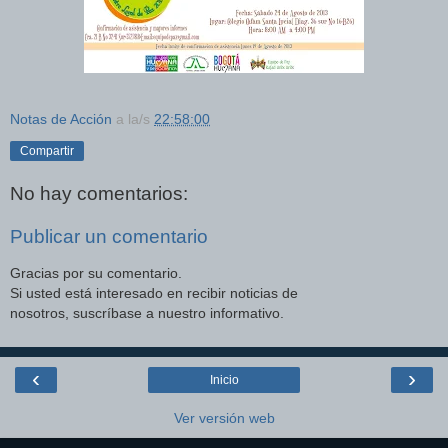
Notas de Acción
a la/s
22:58:00
Compartir
No hay comentarios:
Publicar un comentario
Gracias por su comentario.
Si usted está interesado en recibir noticias de
nosotros, suscríbase a nuestro informativo.
‹
›
Inicio
Ver versión web