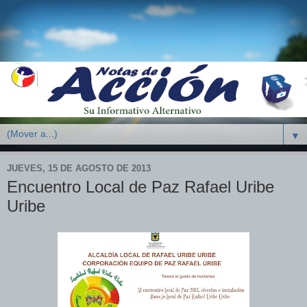
▼
JUEVES, 15 DE AGOSTO DE 2013
Encuentro Local de Paz Rafael Uribe
Uribe