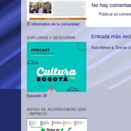
No hay comentar
Publicar un coment
El informativo de la comunidad
Entrada más rec
EXPLORAR Y DESCUBRIR
Suscribirse a:
Enviar c
Episodio 28
NOTAS DE ACCIÓN ENERO 2025
- IMPRESO