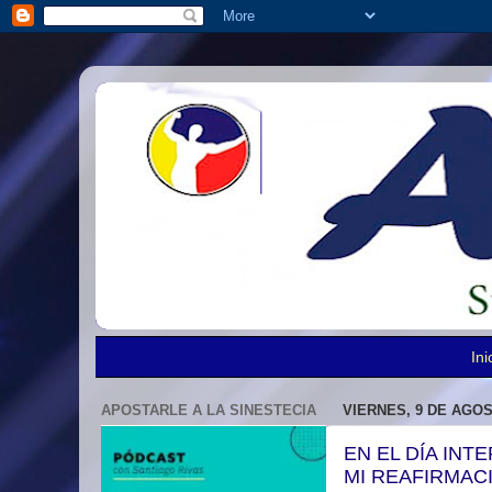
Ini
APOSTARLE A LA SINESTECIA
VIERNES, 9 DE AGOS
EN EL DÍA IN
MI REAFIRMAC