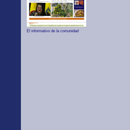
El informativo de la comunidad