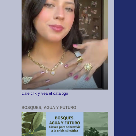
Dale clik y vea el catálogo
BOSQUES, AGUA Y FUTURO