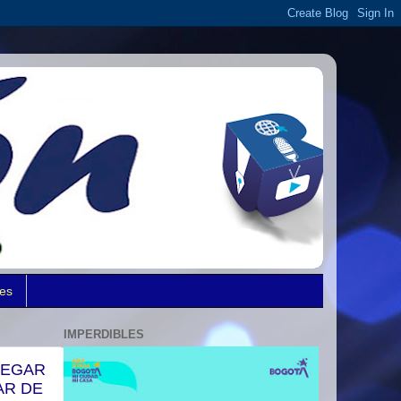
des
IMPERDIBLES
LEGAR
AR DE