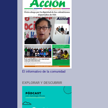
El informativo de la comunidad
EXPLORAR Y DESCUBRIR