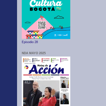
Episodio 28
NDA MAYO 2025