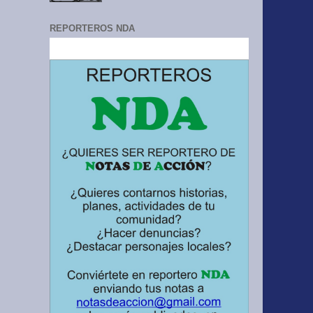
REPORTEROS NDA