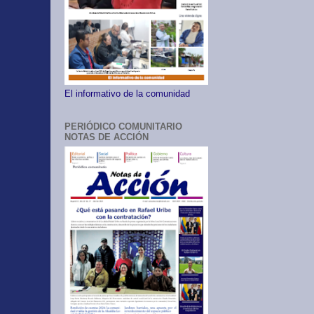
El informativo de la comunidad
PERIÓDICO COMUNITARIO
NOTAS DE ACCIÓN