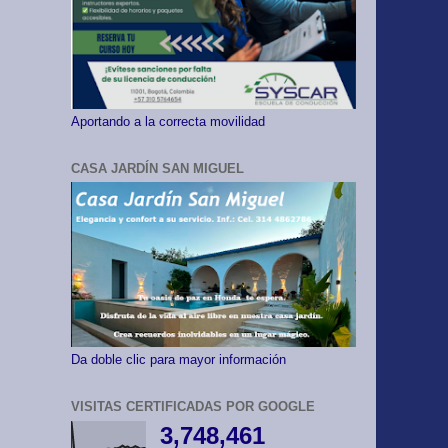
Aportando a la correcta movilidad
CASA JARDÍN SAN MIGUEL
Da doble clic para mayor información
VISITAS CERTIFICADAS POR GOOGLE
3,748,461