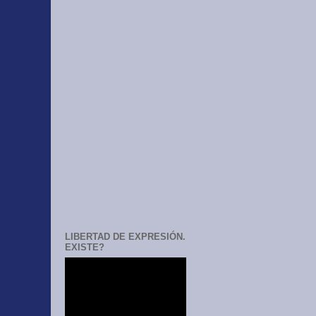
LIBERTAD DE EXPRESIÓN.
EXISTE?