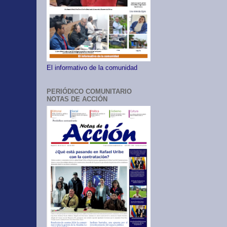
El informativo de la comunidad
PERIÓDICO COMUNITARIO
NOTAS DE ACCIÓN