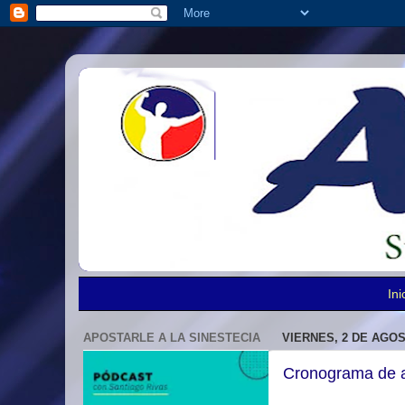
Ini
APOSTARLE A LA SINESTECIA
VIERNES, 2 DE AGOS
Cronograma de ac