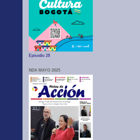
Episodio 28
NDA MAYO 2025