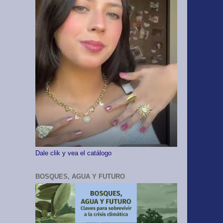
Dale clik y vea el catálogo
BOSQUES, AGUA Y FUTURO