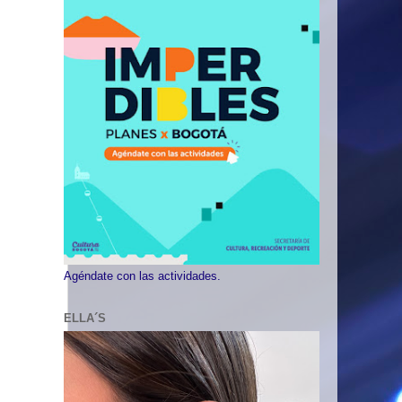
Agéndate con las actividades.
ELLA´S