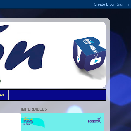
des
IMPERDIBLES