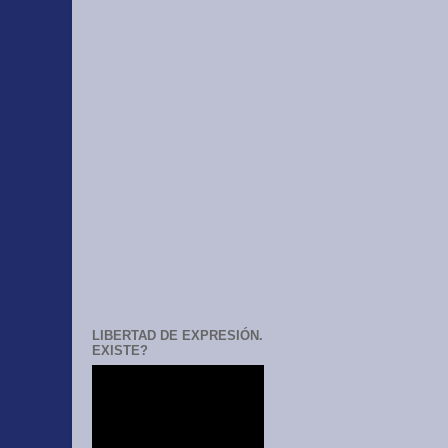
LIBERTAD DE EXPRESIÓN.
EXISTE?