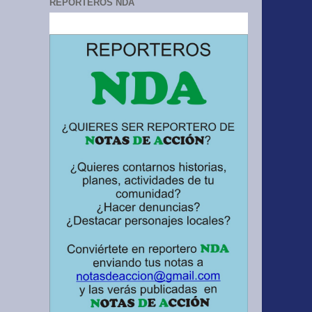
REPORTEROS NDA