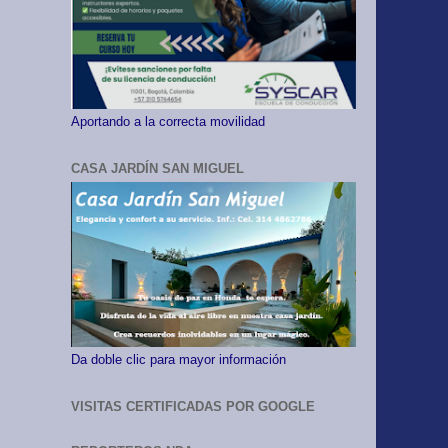
Aportando a la correcta movilidad
CASA JARDÍN SAN MIGUEL
Da doble clic para mayor información
VISITAS CERTIFICADAS POR GOOGLE