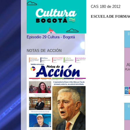
CAS 180 de 2012
ESCUELA DE FORMA
Episodio 29 Cultura - Bogotá
NOTAS DE ACCIÓN