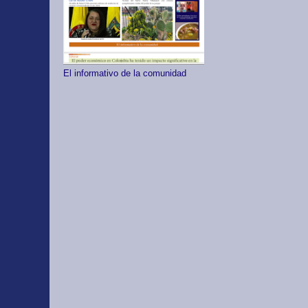
El informativo de la comunidad