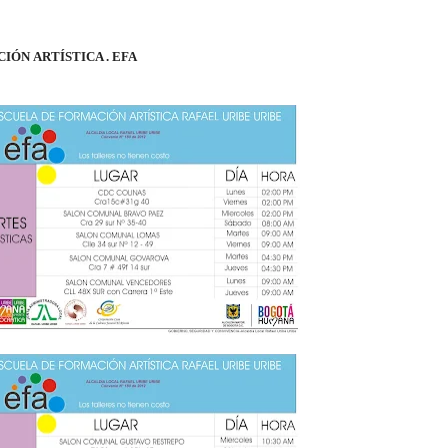
CIÓN
ARTÍSTICA . EFA