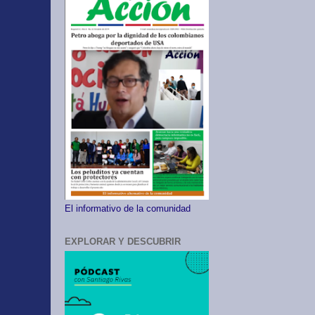
El informativo de la comunidad
EXPLORAR Y DESCUBRIR