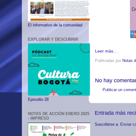
El informativo de la comunidad
EXPLORAR Y DESCUBRIR
Leer más...
Publicadas por
Notas d
No hay comentar
Publicar un coment
Episodio 28
Entrada más rec
NOTAS DE ACCIÓN ENERO 2025
- IMPRESO
Suscribirse a:
Enviar c