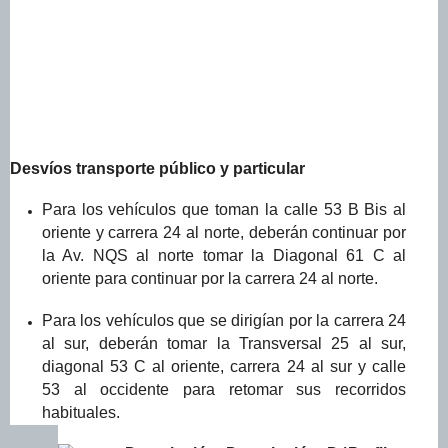
Desvíos transporte público y particular
Para los vehículos que toman la calle 53 B Bis al
oriente y carrera 24 al norte, deberán continuar por
la Av. NQS al norte tomar la Diagonal 61 C al
oriente para continuar por la carrera 24 al norte.
Para los vehículos que se dirigían por la carrera 24
al sur, deberán tomar la Transversal 25 al sur,
diagonal 53 C al oriente, carrera 24 al sur y calle
53 al occidente para retomar sus recorridos
habituales.