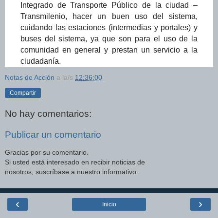
Integrado de Transporte Público de la ciudad –
Transmilenio, hacer un buen uso del sistema,
cuidando las estaciones (intermedias y portales) y
buses del sistema, ya que son para el uso de la
comunidad en general y prestan un servicio a la
ciudadanía.
Notas de Acción
a la/s
12:36:00
Compartir
No hay comentarios:
Publicar un comentario
Gracias por su comentario.
Si usted está interesado en recibir noticias de
nosotros, suscríbase a nuestro informativo.
‹
›
Inicio