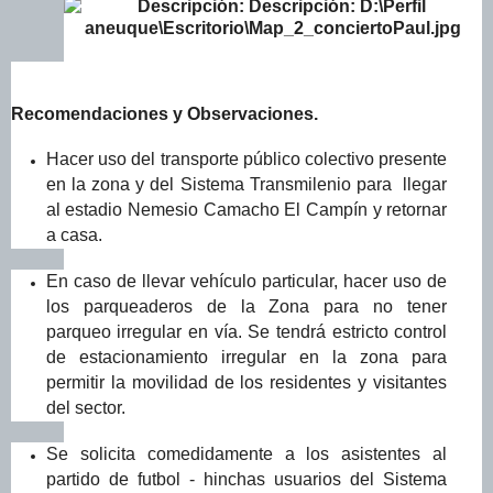
Recomendaciones y Observaciones.
Hacer uso del transporte público colectivo presente
en la zona y del Sistema Transmilenio para llegar
al estadio Nemesio Camacho El Campín y retornar
a casa.
En caso de llevar vehículo particular, hacer uso de
los parqueaderos de la Zona para no tener
parqueo irregular en vía. Se tendrá estricto control
de estacionamiento irregular en la zona para
permitir la movilidad de los residentes y visitantes
del sector.
Se solicita comedidamente a los asistentes al
partido de futbol - hinchas usuarios del Sistema