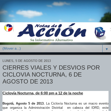
▼
LUNES, 5 DE AGOSTO DE 2013
CIERRES VIALES Y DESVIOS POR
CICLOVIA NOCTURNA, 6 DE
AGOSTO DE 2013
Ciclovía Nocturna, de 6:00 pm a 12 de la noche
.
Bogotá, Agosto 5 de 2013
La Ciclovía Nocturna es un macro evento
que organiza la Administración Distrital en cabeza del IDRD, este