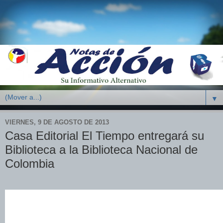
▼
VIERNES, 9 DE AGOSTO DE 2013
Casa Editorial El Tiempo entregará su
Biblioteca a la Biblioteca Nacional de
Colombia