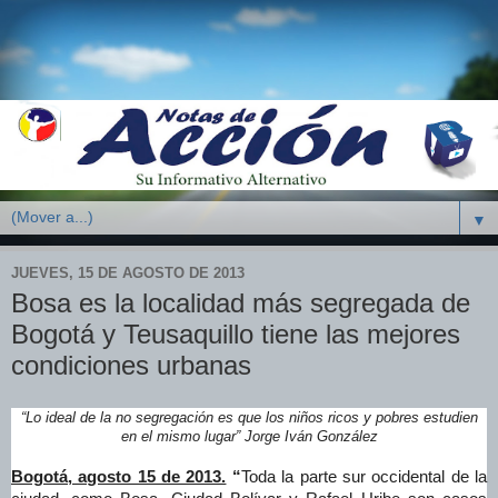
▼
JUEVES, 15 DE AGOSTO DE 2013
Bosa es la localidad más segregada de
Bogotá y Teusaquillo tiene las mejores
condiciones urbanas
“Lo ideal de la no segregación es que los niños ricos y pobres estudien
en el mismo lugar” Jorge Iván González
Bogotá, agosto 15 de 2013.
“
Toda la parte sur occidental de la