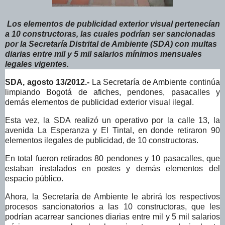
Los elementos de publicidad exterior visual pertenecían
a 10 constructoras, las cuales podrían ser sancionadas
por la Secretaría Distrital de Ambiente (SDA) con multas
diarias entre mil y 5 mil salarios mínimos mensuales
legales vigentes.
SDA, agosto 13/2012.-
La Secretaría de Ambiente continúa
limpiando Bogotá de afiches, pendones, pasacalles y
demás elementos de publicidad exterior visual ilegal.
Esta vez, la SDA realizó un operativo por la calle 13, la
avenida La Esperanza y El Tintal, en donde retiraron 90
elementos ilegales de publicidad, de 10 constructoras.
En total fueron retirados 80 pendones y 10 pasacalles, que
estaban instalados en postes y demás elementos del
espacio público.
Ahora, la Secretaría de Ambiente le abrirá los respectivos
procesos sancionatorios a las 10 constructoras, que les
podrían acarrear sanciones diarias entre mil y 5 mil salarios