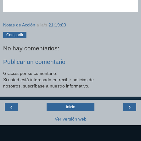
Notas de Acción
a la/s
21:19:00
Compartir
No hay comentarios:
Publicar un comentario
Gracias por su comentario.
Si usted está interesado en recibir noticias de
nosotros, suscríbase a nuestro informativo.
‹
›
Inicio
Ver versión web