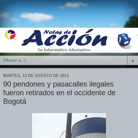
▼
MARTES, 13 DE AGOSTO DE 2013
90 pendones y pasacalles ilegales
fueron retirados en el occidente de
Bogotá