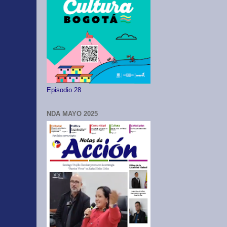
Episodio 28
NDA MAYO 2025