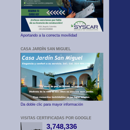
Aportando a la correcta movilidad
CASA JARDÍN SAN MIGUEL
Da doble clic para mayor información
VISITAS CERTIFICADAS POR GOOGLE
3,748,336