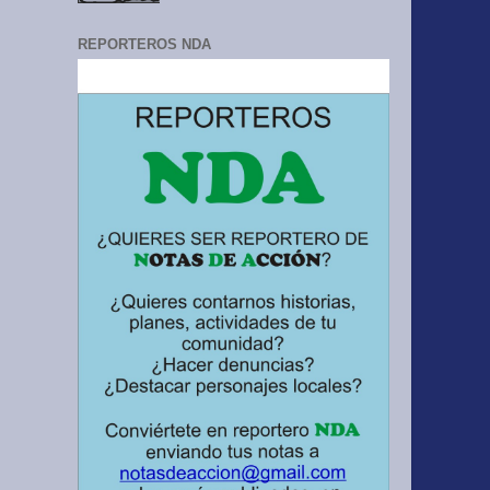
REPORTEROS NDA