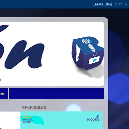
des
IMPERDIBLES