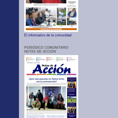
El informativo de la comunidad
PERIÓDICO COMUNITARIO
NOTAS DE ACCIÓN