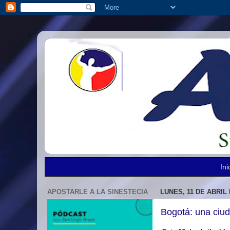
Ini
APOSTARLE A LA SINESTECIA
LUNES, 11 DE ABRIL 
Bogotá: una ciu