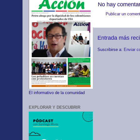
No hay comentar
Publicar un coment
Entrada más rec
Suscribirse a:
Enviar c
El informativo de la comunidad
EXPLORAR Y DESCUBRIR