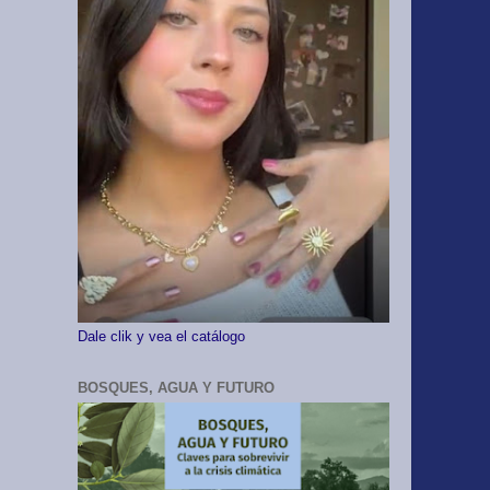
Dale clik y vea el catálogo
BOSQUES, AGUA Y FUTURO