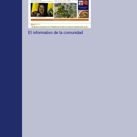
El informativo de la comunidad