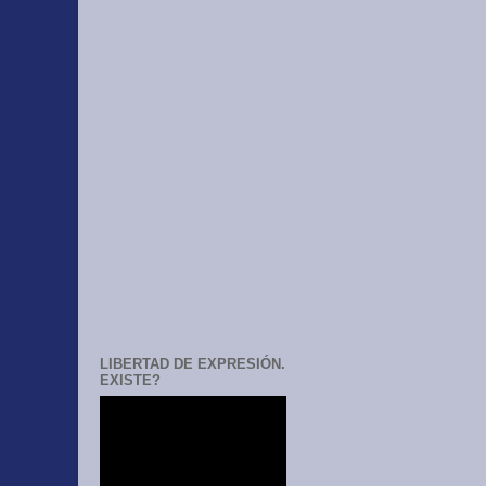
LIBERTAD DE EXPRESIÓN.
EXISTE?