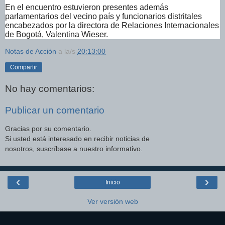
En el encuentro estuvieron presentes además
parlamentarios del vecino país y funcionarios distritales
encabezados por la directora de Relaciones Internacionales
de Bogotá, Valentina Wieser.
Notas de Acción
a la/s
20:13:00
Compartir
No hay comentarios:
Publicar un comentario
Gracias por su comentario.
Si usted está interesado en recibir noticias de
nosotros, suscríbase a nuestro informativo.
‹
›
Inicio
Ver versión web