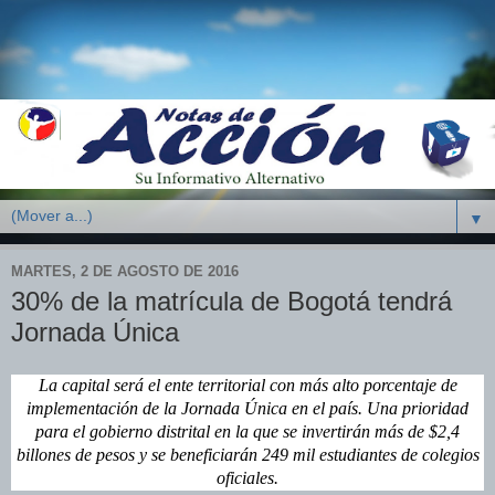
▼
MARTES, 2 DE AGOSTO DE 2016
30% de la matrícula de Bogotá tendrá
Jornada Única
La capital será el ente territorial con más alto porcentaje de
implementación de la Jornada Única en el país. Una prioridad
para el gobierno distrital en la que se invertirán más de $2,4
billones de pesos y se beneficiarán 249 mil estudiantes de colegios
oficiales.