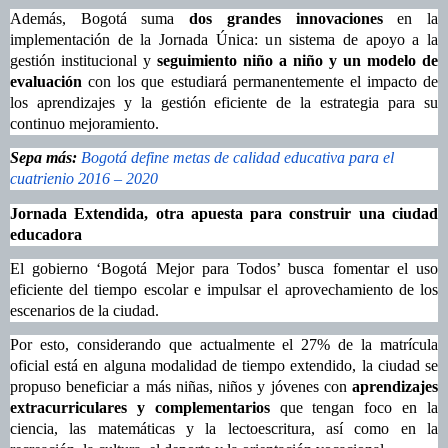
Además, Bogotá suma
dos grandes innovaciones
en la
implementación de la Jornada Única: un sistema de apoyo a la
gestión institucional y
seguimiento niño a niño y un modelo de
evaluación
con los que estudiará permanentemente el impacto de
los aprendizajes y la gestión eficiente de la estrategia para su
continuo mejoramiento.
Sepa más:
Bogotá define metas de calidad educativa para el
cuatrienio 2016 – 2020
Jornada Extendida, otra apuesta para construir una ciudad
educadora
El gobierno ‘Bogotá Mejor para Todos’ busca fomentar el uso
eficiente del tiempo escolar e impulsar el aprovechamiento de los
escenarios de la ciudad.
Por esto, considerando que actualmente el 27% de la matrícula
oficial está en alguna modalidad de tiempo extendido, la ciudad se
propuso beneficiar a más niñas, niños y jóvenes con
aprendizajes
extracurriculares y complementarios
que tengan foco en la
ciencia, las matemáticas y la lectoescritura, así como en la