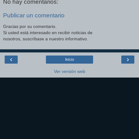
No hay comentarios:
Publicar un comentario
Gracias por su comentario.
Si usted está interesado en recibir noticias de
nosotros, suscríbase a nuestro informativo.
‹
›
Inicio
Ver versión web