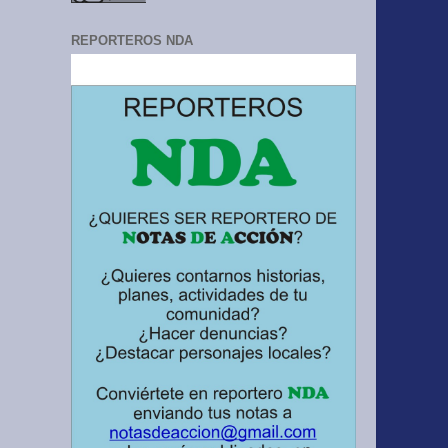
REPORTEROS NDA