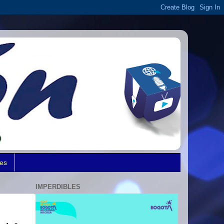
des
IMPERDIBLES