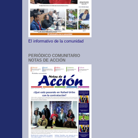
El informativo de la comunidad
PERIÓDICO COMUNITARIO
NOTAS DE ACCIÓN