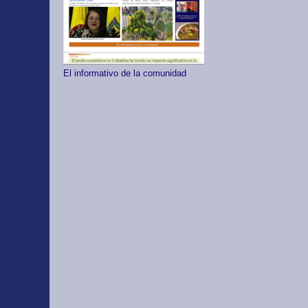
El informativo de la comunidad