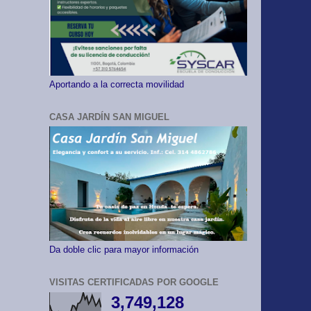
Aportando a la correcta movilidad
CASA JARDÍN SAN MIGUEL
Da doble clic para mayor información
VISITAS CERTIFICADAS POR GOOGLE
3,749,128