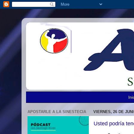
Ini
APOSTARLE A LA SINESTECIA
VIERNES, 26 DE JUNI
Usted podría ten