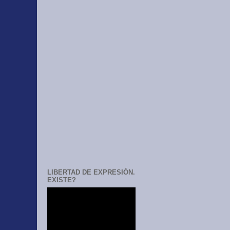
LIBERTAD DE EXPRESIÓN.
EXISTE?