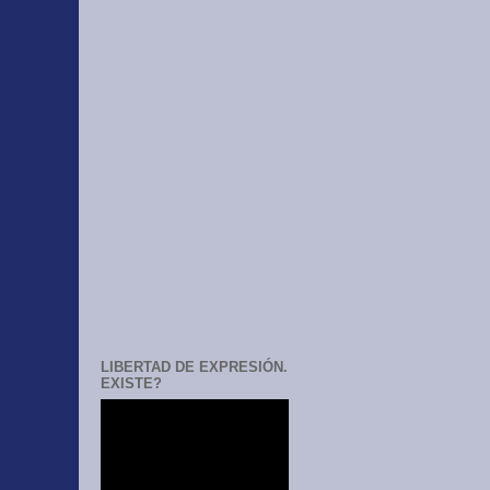
LIBERTAD DE EXPRESIÓN.
EXISTE?