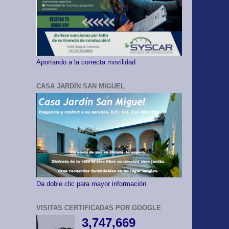
Aportando a la correcta movilidad
CASA JARDÍN SAN MIGUEL
Da doble clic para mayor información
VISITAS CERTIFICADAS POR GOOGLE
3,747,669