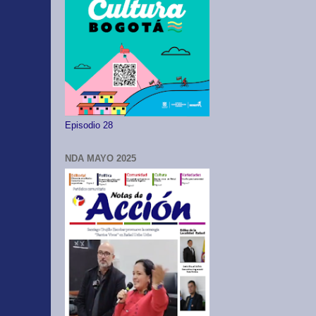
Episodio 28
NDA MAYO 2025