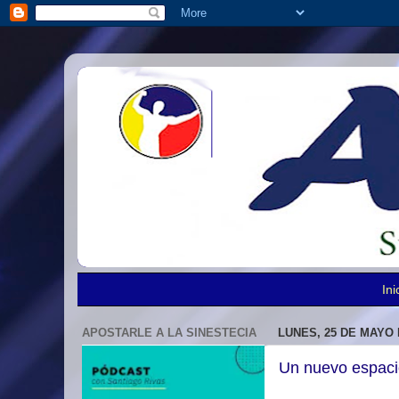
Ini
APOSTARLE A LA SINESTECIA
LUNES, 25 DE MAYO 
Un nuevo espaci