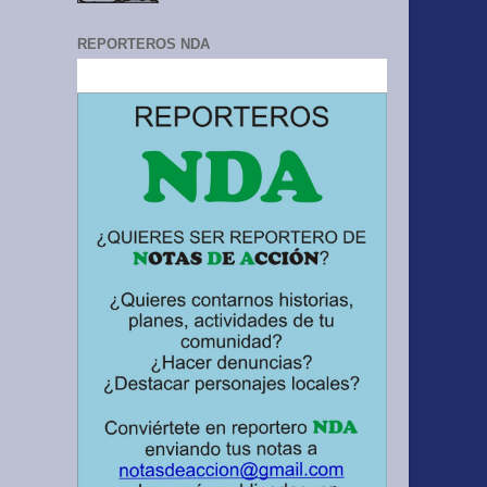
REPORTEROS NDA