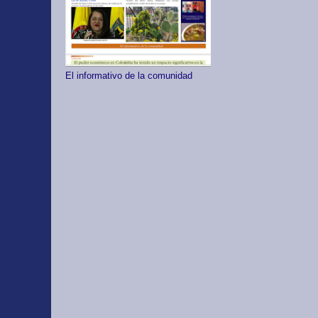
El informativo de la comunidad