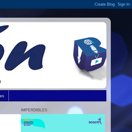
des
IMPERDIBLES