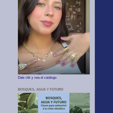
Dale clik y vea el catálogo
BOSQUES, AGUA Y FUTURO