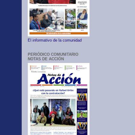
El informativo de la comunidad
PERIÓDICO COMUNITARIO
NOTAS DE ACCIÓN