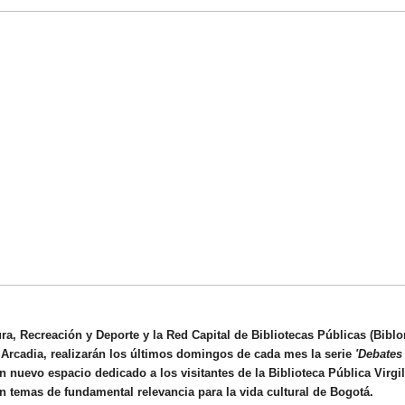
ura, Recreación y Deporte y la Red Capital de Bibliotecas Públicas (Biblo
a Arcadia, realizarán los últimos domingos de cada mes la serie
'Debates
 nuevo espacio dedicado a los visitantes de la Biblioteca Pública Virgi
n temas de fundamental relevancia para la vida cultural de Bogotá.