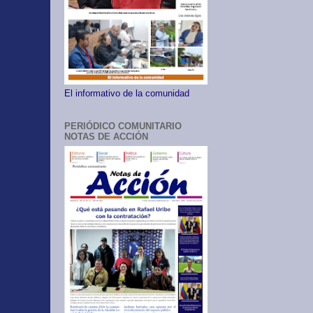
El informativo de la comunidad
PERIÓDICO COMUNITARIO
NOTAS DE ACCIÓN