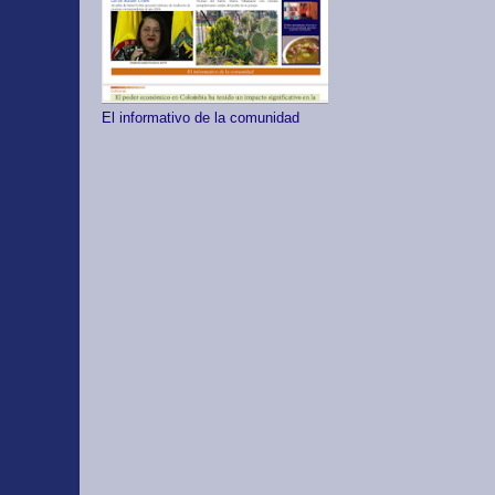
El informativo de la comunidad