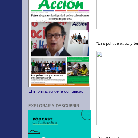
“Esa política atroz y t
El informativo de la comunidad
EXPLORAR Y DESCUBRIR
Democrático.