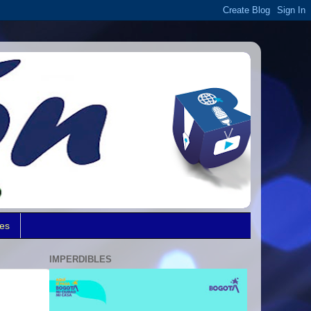
des
IMPERDIBLES