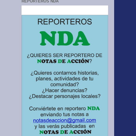
REPORTEROS NDA