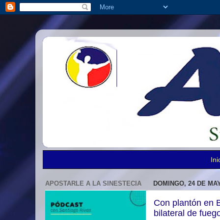
Ini
APOSTARLE A LA SINESTECIA
DOMINGO, 24 DE MAY
Con plantón en B
bilateral de fueg