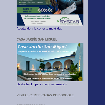
Aportando a la correcta movilidad
CASA JARDÍN SAN MIGUEL
Da doble clic para mayor información
VISITAS CERTIFICADAS POR GOOGLE