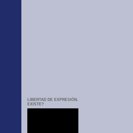
LIBERTAD DE EXPRESIÓN.
EXISTE?