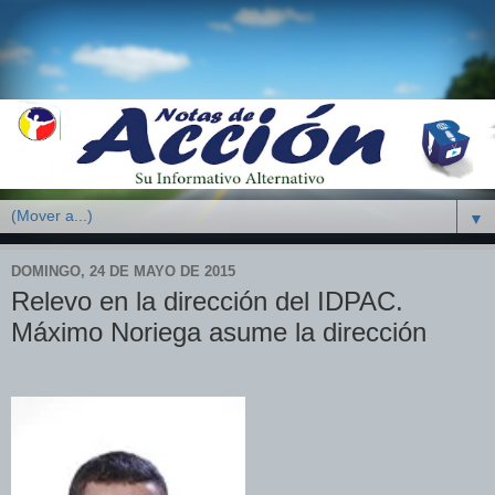
▼
DOMINGO, 24 DE MAYO DE 2015
Relevo en la dirección del IDPAC.
Máximo Noriega asume la dirección