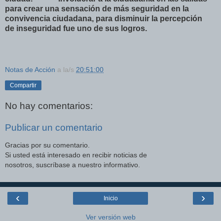
para crear una sensación de más seguridad en la
convivencia ciudadana, para disminuir la percepción
de inseguridad fue uno de sus logros.
Notas de Acción
a la/s
20:51:00
Compartir
No hay comentarios:
Publicar un comentario
Gracias por su comentario.
Si usted está interesado en recibir noticias de
nosotros, suscríbase a nuestro informativo.
‹
›
Inicio
Ver versión web