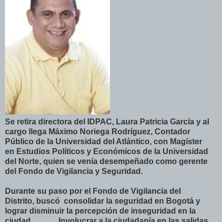
Se retira directora del IDPAC, Laura Patricia García y al
cargo llega Máximo Noriega Rodríguez, Contador
Público de la Universidad del Atlántico, con Magíster
en Estudios Políticos y Económicos de la Universidad
del Norte, quien se venía desempeñado como gerente
del Fondo de Vigilancia y Seguridad.
Durante su paso por el Fondo de Vigilancia del
Distrito, buscó consolidar la seguridad en Bogotá y
lograr disminuir la percepción de inseguridad en la
ciudad.
Involucrar a la ciudadanía en las salidas