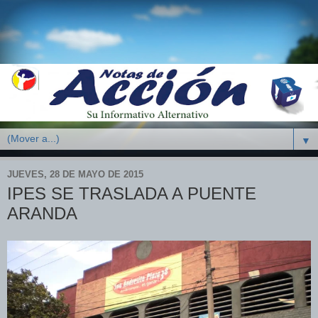
▼
JUEVES, 28 DE MAYO DE 2015
IPES SE TRASLADA A PUENTE
ARANDA