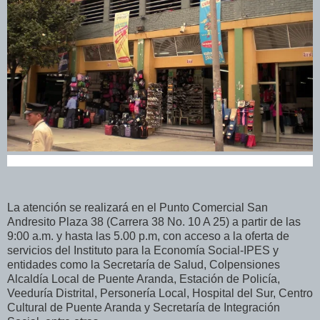
La atención se realizará en el Punto Comercial San
Andresito Plaza 38 (Carrera 38 No. 10 A 25) a partir de las
9:00 a.m. y hasta las 5.00 p.m, con acceso a la oferta de
servicios del Instituto para la Economía Social-IPES y
entidades como la Secretaría de Salud, Colpensiones
Alcaldía Local de Puente Aranda, Estación de Policía,
Veeduría Distrital, Personería Local, Hospital del Sur, Centro
Cultural de Puente Aranda y Secretaría de Integración