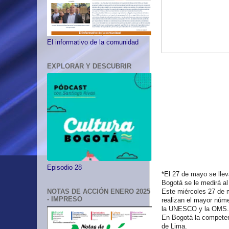
El informativo de la comunidad
EXPLORAR Y DESCUBRIR
Episodio 28
*El 27 de mayo se llev
Bogotá se le medirá al 
Este miércoles 27 de 
NOTAS DE ACCIÓN ENERO 2025
- IMPRESO
realizan el mayor núm
la UNESCO y la OMS.
En Bogotá la competenc
de Lima.