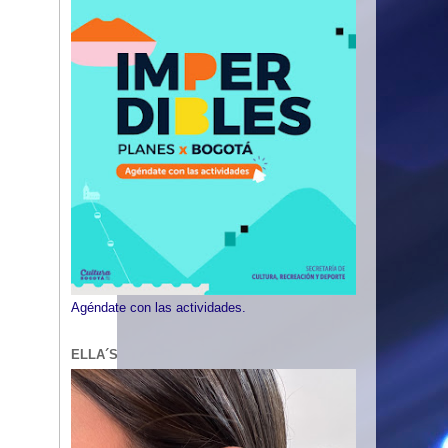
Agéndate con las actividades.
ELLA´S