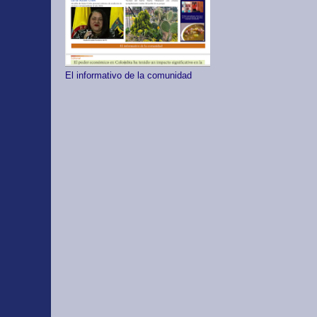
El informativo de la comunidad