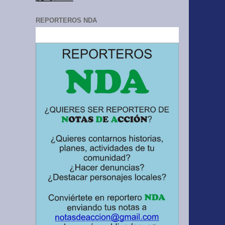
REPORTEROS NDA