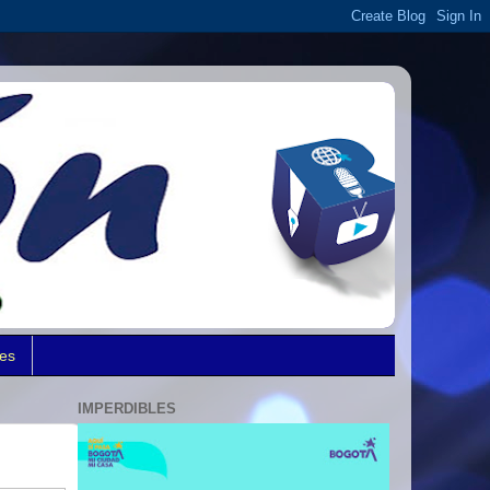
des
IMPERDIBLES