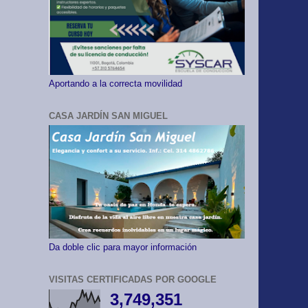
Aportando a la correcta movilidad
CASA JARDÍN SAN MIGUEL
Da doble clic para mayor información
VISITAS CERTIFICADAS POR GOOGLE
3,749,351