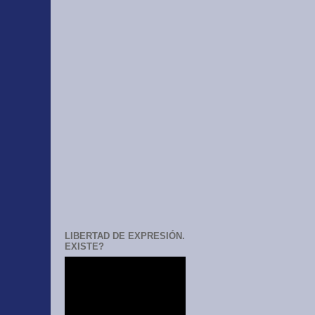
LIBERTAD DE EXPRESIÓN.
EXISTE?