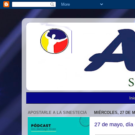
Ini
APOSTARLE A LA SINESTECIA
MIÉRCOLES, 27 DE M
27 de mayo, día 