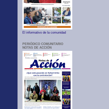
El informativo de la comunidad
PERIÓDICO COMUNITARIO
NOTAS DE ACCIÓN