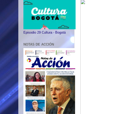
Episodio 29 Cultura - Bogotá
NOTAS DE ACCIÓN