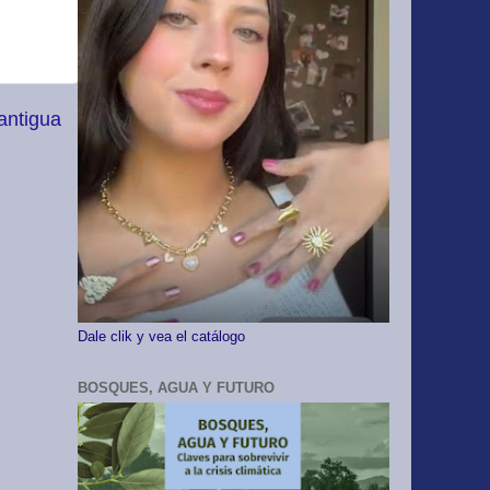
antigua
Dale clik y vea el catálogo
BOSQUES, AGUA Y FUTURO