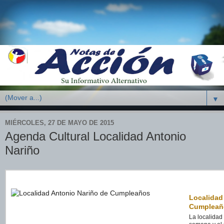
▼
MIÉRCOLES, 27 DE MAYO DE 2015
Agenda Cultural Localidad Antonio
Nariño
Localidad
Cumpleañ
La localidad