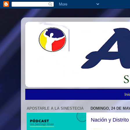
Ini
APOSTARLE A LA SINESTECIA
DOMINGO, 24 DE MAY
Nación y Distrito