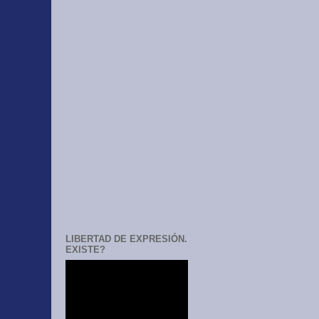
LIBERTAD DE EXPRESIÓN.
EXISTE?