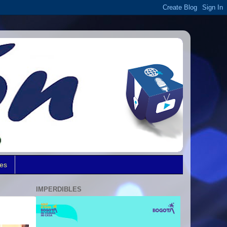
des
IMPERDIBLES