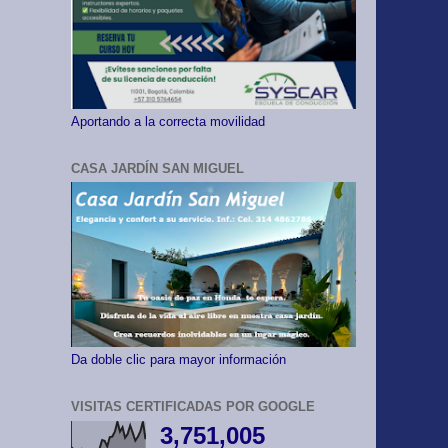
Aportando a la correcta movilidad
CASA JARDÍN SAN MIGUEL
Da doble clic para mayor información
VISITAS CERTIFICADAS POR GOOGLE
3,751,005