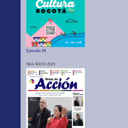
Episodio 28
NDA MAYO 2025