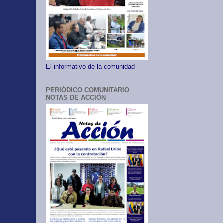
El informativo de la comunidad
PERIÓDICO COMUNITARIO
NOTAS DE ACCIÓN