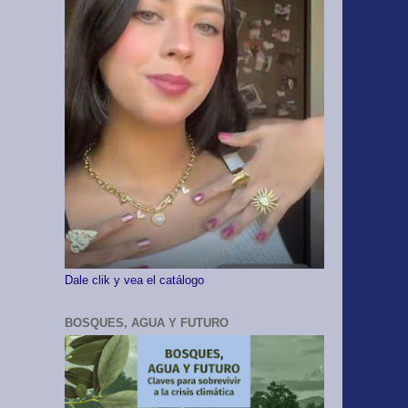
Dale clik y vea el catálogo
BOSQUES, AGUA Y FUTURO