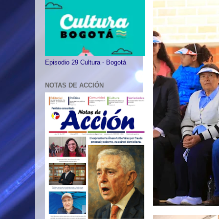
Episodio 29 Cultura - Bogotá
NOTAS DE ACCIÓN