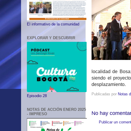
El informativo de la comunidad
EXPLORAR Y DESCUBRIR
localidad de Bosa
siendo el proyect
desplazamiento.
Publicadas por
Notas d
Episodio 28
NOTAS DE ACCIÓN ENERO 2025
No hay comentar
- IMPRESO
Publicar un coment