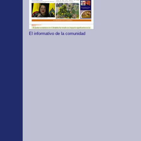
El informativo de la comunidad