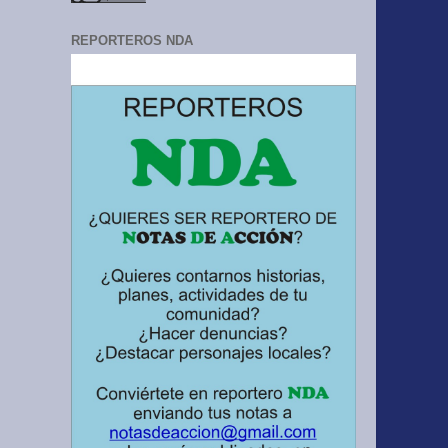
REPORTEROS NDA