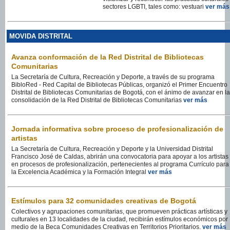
sectores LGBTI, tales como: vestuari
ver más
MOVIDA DISTRITAL
Avanza conformación de la Red Distrital de Bibliotecas
Comunitarias
La Secretaría de Cultura, Recreación y Deporte, a través de su programa
BibloRed - Red Capital de Bibliotecas Públicas, organizó el Primer Encuentro
Distrital de Bibliotecas Comunitarias de Bogotá, con el ánimo de avanzar en la
consolidación de la Red Distrital de Bibliotecas Comunitarias
ver más
Jornada informativa sobre proceso de profesionalización de
artistas
La Secretaría de Cultura, Recreación y Deporte y la Universidad Distrital
Francisco José de Caldas, abrirán una convocatoria para apoyar a los artistas
en procesos de profesionalización, pertenecientes al programa Currículo para
la Excelencia Académica y la Formación Integral
ver más
Estímulos para 32 comunidades creativas de Bogotá
Colectivos y agrupaciones comunitarias, que promueven prácticas artísticas y
culturales en 13 localidades de la ciudad, recibirán estímulos económicos por
medio de la Beca Comunidades Creativas en Territorios Prioritarios.
ver más