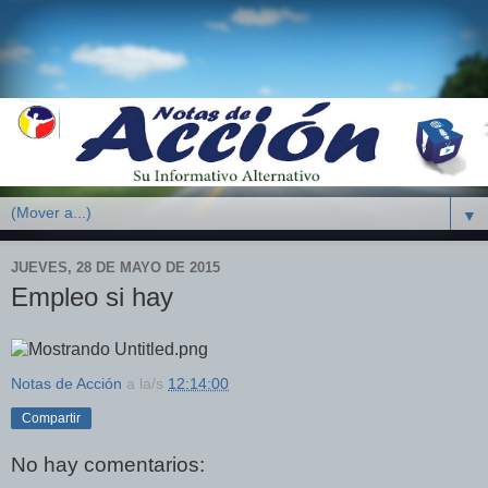
▼
JUEVES, 28 DE MAYO DE 2015
Empleo si hay
Notas de Acción
a la/s
12:14:00
Compartir
No hay comentarios: