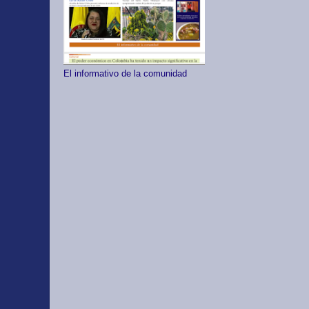
El informativo de la comunidad