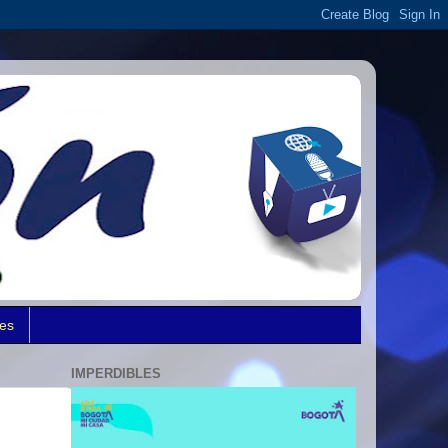
des
IMPERDIBLES