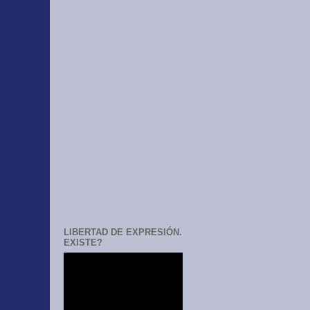
LIBERTAD DE EXPRESIÓN.
EXISTE?