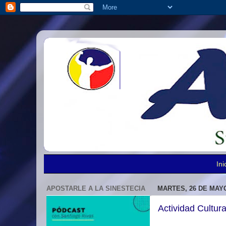
Ini
APOSTARLE A LA SINESTECIA
MARTES, 26 DE MAYO
Actividad Cultur