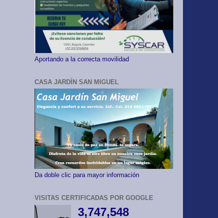
Aportando a la correcta movilidad
CASA JARDÍN SAN MIGUEL
Da doble clic para mayor información
VISITAS CERTIFICADAS POR GOOGLE
3,747,548