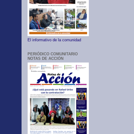
El informativo de la comunidad
PERIÓDICO COMUNITARIO
NOTAS DE ACCIÓN