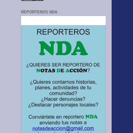
REPORTEROS NDA