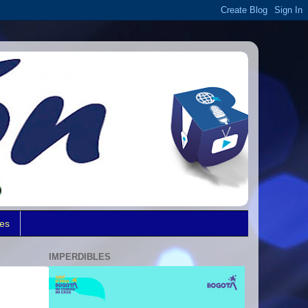
des
IMPERDIBLES