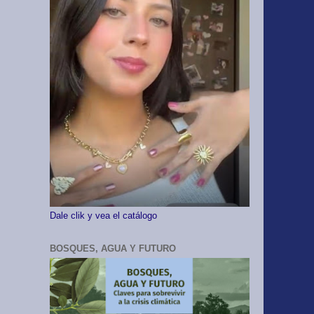
Dale clik y vea el catálogo
BOSQUES, AGUA Y FUTURO