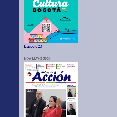
Episodio 28
NDA MAYO 2025