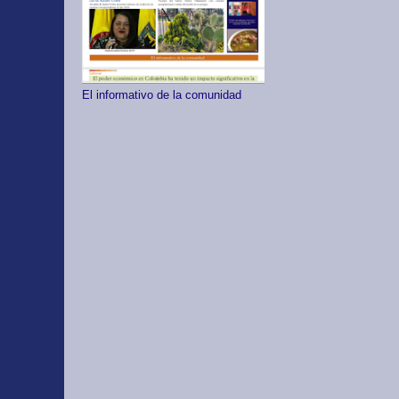
El informativo de la comunidad