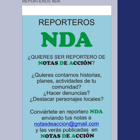
REPORTEROS NDA