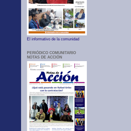
El informativo de la comunidad
PERIÓDICO COMUNITARIO
NOTAS DE ACCIÓN