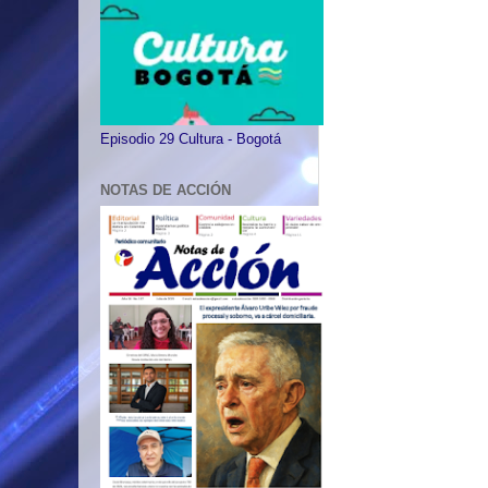
Episodio 29 Cultura - Bogotá
NOTAS DE ACCIÓN