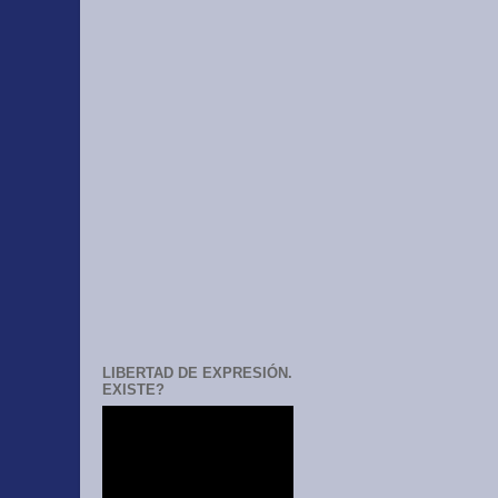
LIBERTAD DE EXPRESIÓN.
EXISTE?