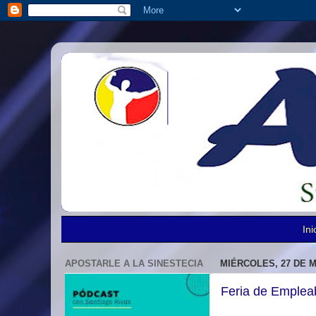
Ini
APOSTARLE A LA SINESTECIA
MIÉRCOLES, 27 DE M
Feria de Empleab