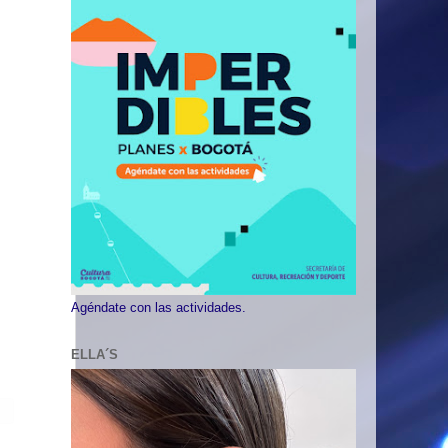
Agéndate con las actividades.
ELLA´S