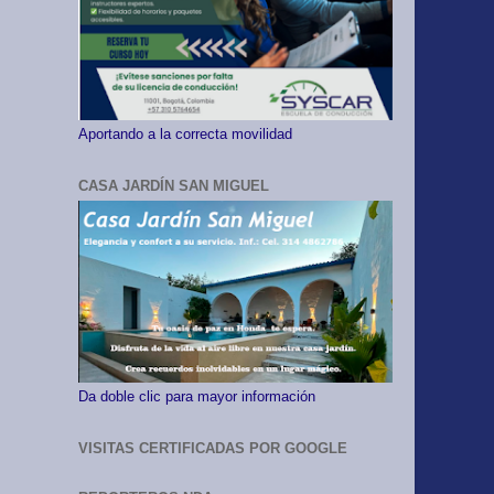
Aportando a la correcta movilidad
CASA JARDÍN SAN MIGUEL
Da doble clic para mayor información
VISITAS CERTIFICADAS POR GOOGLE