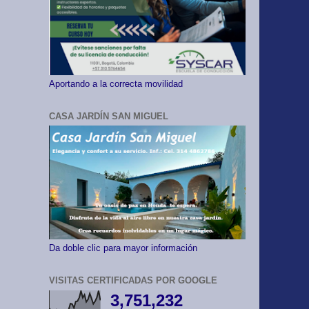
Aportando a la correcta movilidad
CASA JARDÍN SAN MIGUEL
Da doble clic para mayor información
VISITAS CERTIFICADAS POR GOOGLE
3,751,232