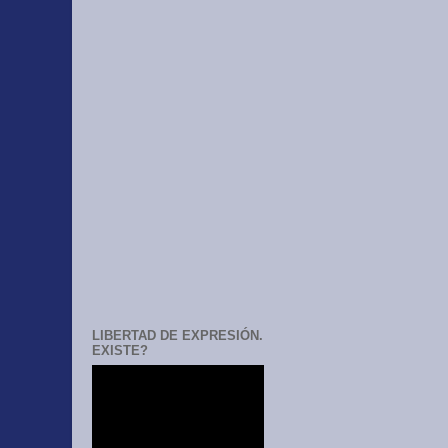
LIBERTAD DE EXPRESIÓN.
EXISTE?