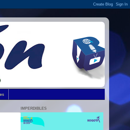
des
IMPERDIBLES