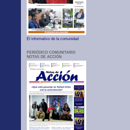
El informativo de la comunidad
PERIÓDICO COMUNITARIO
NOTAS DE ACCIÓN