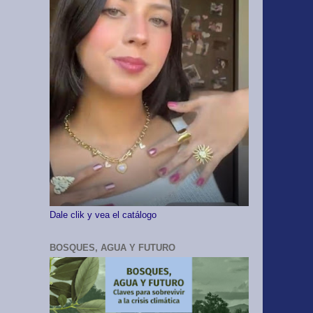
Dale clik y vea el catálogo
BOSQUES, AGUA Y FUTURO