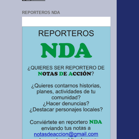
REPORTEROS NDA