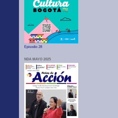
Episodio 28
NDA MAYO 2025