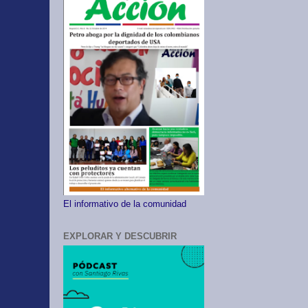
El informativo de la comunidad
EXPLORAR Y DESCUBRIR