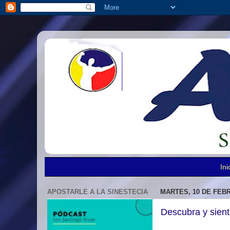
Ini
APOSTARLE A LA SINESTECIA
MARTES, 10 DE FEB
Descubra y sient