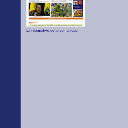
El informativo de la comunidad