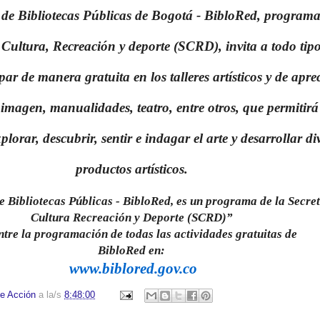
de Bibliotecas Públicas de Bogotá - BibloRed, programa
 Cultura, Recreación y deporte (SCRD), invita a todo tip
par de manera gratuita en los talleres artísticos y de apre
 imagen, manualidades, teatro, entre otros, que permitirá
plorar, descubrir, sentir e indagar el arte y desarrollar di
productos artísticos.
e Bibliotecas Públicas - BibloRed, es un programa de la Secret
Cultura Recreación y Deporte (SCRD)”
tre la programación de todas las actividades gratuitas de
BibloRed en:
www.biblored.gov.co
e Acción
a la/s
8:48:00