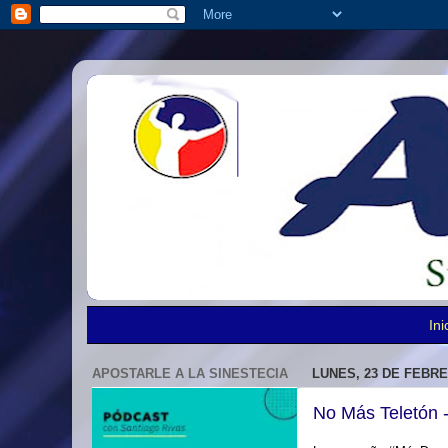
Ini
APOSTARLE A LA SINESTECIA
LUNES, 23 DE FEBRE
No Más Teletón 