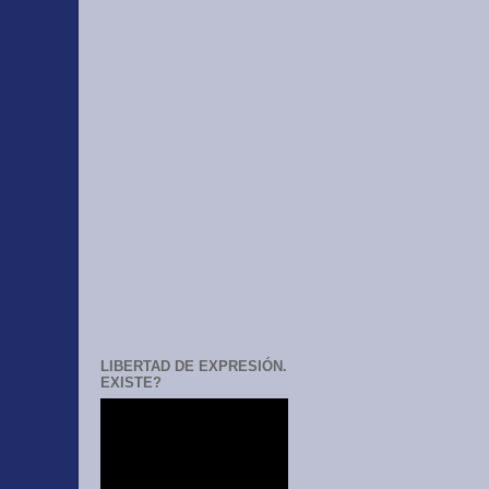
LIBERTAD DE EXPRESIÓN.
EXISTE?