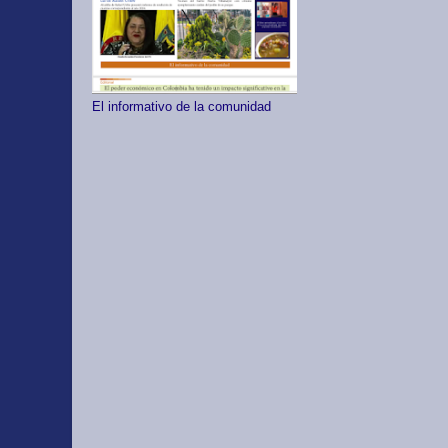
El informativo de la comunidad