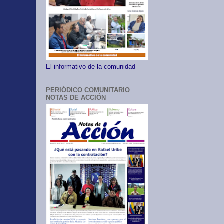
El informativo de la comunidad
PERIÓDICO COMUNITARIO
NOTAS DE ACCIÓN