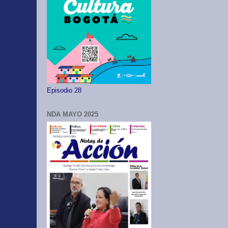
Episodio 28
NDA MAYO 2025