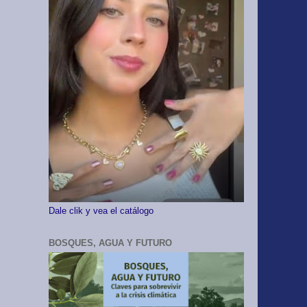
Dale clik y vea el catálogo
BOSQUES, AGUA Y FUTURO