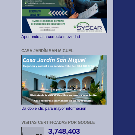
Aportando a la correcta movilidad
CASA JARDÍN SAN MIGUEL
Da doble clic para mayor información
VISITAS CERTIFICADAS POR GOOGLE
3,748,403