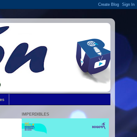
des
IMPERDIBLES