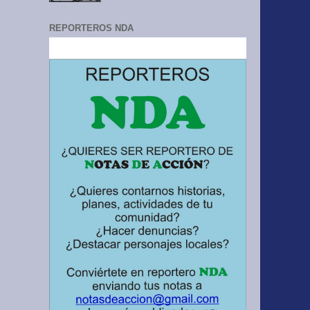
REPORTEROS NDA