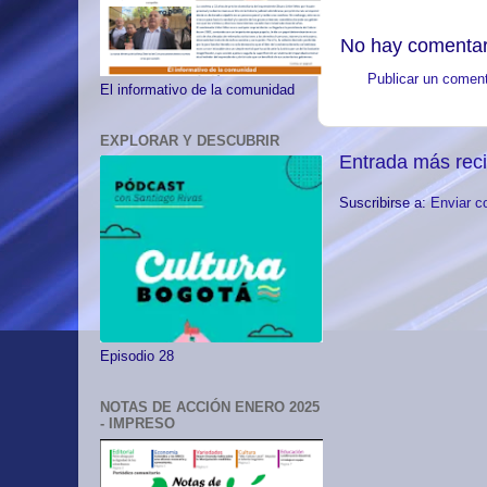
No hay comentar
Publicar un coment
El informativo de la comunidad
EXPLORAR Y DESCUBRIR
Entrada más rec
Suscribirse a:
Enviar c
Episodio 28
NOTAS DE ACCIÓN ENERO 2025
- IMPRESO