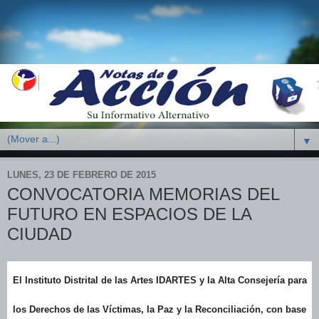
▼
LUNES, 23 DE FEBRERO DE 2015
CONVOCATORIA MEMORIAS DEL
FUTURO EN ESPACIOS DE LA
CIUDAD
El Instituto Distrital de las Artes IDARTES y la Alta Consejería para
los Derechos de las Víctimas, la Paz y la Reconciliación, con base