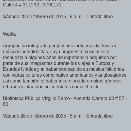
Calle 4 # 31 D 30 - 3790171
Sábado 28 de febrero de 2015 - 9 a.m. - Entrada libre
Walka
Agrupación integrada por jóvenes indígenas kichwas y
músicos autodidactas, cuya propuesta musical es la
respuesta a algunos años de experiencia adquirida por
parte de sus integrantes durante los viajes a Europa y
Estados Unidos y el haber compartido su música folklórica
con varias culturas como nativo americanos y anglosajones,
así como también el haber incursionado en otros géneros
urbanos y citadinos accidentales como el rock.
Biblioteca Pública Virgilio Barco - Avenida Carrera 60 # 57 -
60
Sábado 28 de febrero de 2015 - 5 p.m. - Entrada libre