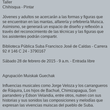
Taller
Chihisqua - Pintar
Jóvenes y adultos se acercarán a las formas y figuras que
se encuentran en las mantas, alfarería y orfebrería Muisca.
Asimismo, se generará un espacio de diseño y reflexión a
través del reconocimiento de las técnicas y las figuras que
los asistentes podrán compartir.
Biblioteca Pública Suba Francisco José de Caldas - Carrera
92 # 146 C 24 - 3790167
Sábado 28 de febrero de 2015 - 9 a.m. - Entrada libre
Agrupación Muiskak Guechak
Influencias musicales como Jorge Veloza y los carrangueros
de Ráquira, Los hijos de Bachué, Chimizapagua, Son
parrandero y Edson Velandia, entre otros, nutren con sus
historias y sus sonidos las composiciones y melodías que
expresan las vivencias muiscas del pueblo de Suba.