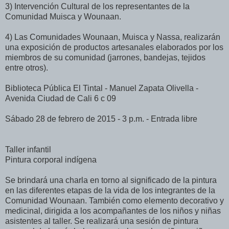
3) Intervención Cultural de los representantes de la
Comunidad Muisca y Wounaan.
4) Las Comunidades Wounaan, Muisca y Nassa, realizarán
una exposición de productos artesanales elaborados por los
miembros de su comunidad (jarrones, bandejas, tejidos
entre otros).
Biblioteca Pública El Tintal - Manuel Zapata Olivella -
Avenida Ciudad de Cali 6 c 09
Sábado 28 de febrero de 2015 - 3 p.m. - Entrada libre
Taller infantil
Pintura corporal indígena
Se brindará una charla en torno al significado de la pintura
en las diferentes etapas de la vida de los integrantes de la
Comunidad Wounaan. También como elemento decorativo y
medicinal, dirigida a los acompañantes de los niños y niñas
asistentes al taller. Se realizará una sesión de pintura