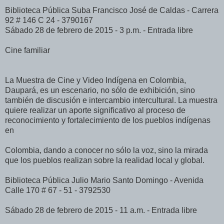
Biblioteca Pública Suba Francisco José de Caldas - Carrera
92 # 146 C 24 - 3790167
Sábado 28 de febrero de 2015 - 3 p.m. - Entrada libre
Cine familiar
La Muestra de Cine y Video Indígena en Colombia,
Daupará, es un escenario, no sólo de exhibición, sino
también de discusión e intercambio intercultural. La muestra
quiere realizar un aporte significativo al proceso de
reconocimiento y fortalecimiento de los pueblos indígenas
en
Colombia, dando a conocer no sólo la voz, sino la mirada
que los pueblos realizan sobre la realidad local y global.
Biblioteca Pública Julio Mario Santo Domingo - Avenida
Calle 170 # 67 - 51 - 3792530
Sábado 28 de febrero de 2015 - 11 a.m. - Entrada libre