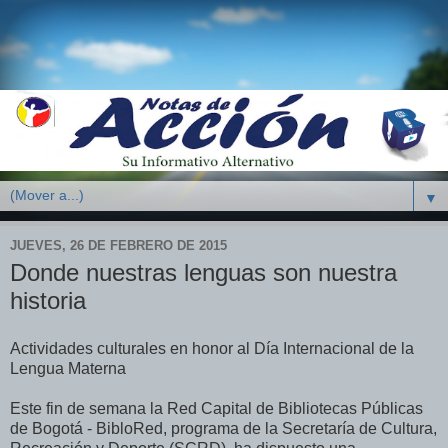
▼
JUEVES, 26 DE FEBRERO DE 2015
Donde nuestras lenguas son nuestra
historia
Actividades culturales en honor al Día Internacional de la
Lengua Materna
Este fin de semana la Red Capital de Bibliotecas Públicas
de Bogotá - BibloRed, programa de la Secretaría de Cultura,