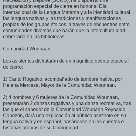
Recreación y Deporte (SCRD), ha dispuesto una
programación especial de cierre en honor al Día
Internacional de la Lengua Materna y a la identidad cultural,
las lenguas nativas y las tradiciones y manifestaciones
propias de los grupos étnicos, a través de encuentros entre
comunidades diversas que harán que la Interculturalidad
cobre vida en las bibliotecas.
Comunidad Wounaan
Los asistentes disfrutarán de un magnífico evento especial
de cierre:
1) Canto Rogativo, acompañado de tambora nativa, por
Helena Mercaza, Mayor de la Comunidad Wounaan.
2) 4 hombres y 6 mujeres de la Comunidad Wounaan,
presentarán 2 danzas rogativas y una danza recreativa, tras
las que el sabedor de la Comunidad Wounaan Reynaldo
Cabezón, dará una explicación al público asistente en su
lengua nativa y en español, basándose en los cuentos e
historias propias de su Comunidad.