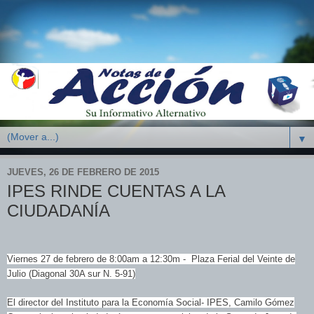
▼
JUEVES, 26 DE FEBRERO DE 2015
IPES RINDE CUENTAS A LA
CIUDADANÍA
Viernes 27 de febrero de 8:00am a 12:30m - Plaza Ferial del Veinte de
Julio (Diagonal 30A sur N. 5-91)
El director del Instituto para la Economía Social- IPES, Camilo Gómez