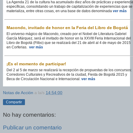
La Agenda 21 de la cultura ha acumulado diez años de prácticas y experienci
específicas, consolidando un trabajo de capitalización de experiencias que se
materializa, entre otras cosas, en una base de datos denominada
ver más
Macondo, invitado de honor en la Feria del Libro de Bogotá
El universo mágico de Macondo, creado por el Nobel de Literatura Gabriel
García Márquez, será el invitado de honor en la XXVIII Feria Internacional del
Libro de Bogotá (Filbo) que se realizará del 21 de abril al 4 de mayo de 2015
en Corferias.
ver más
¡Es el momento de participar!
Del 2 al 5 de marzo se realizará la recepción de propuestas de los concursos:
Corredores Culturales y Recreativos de la ciudad, Fiesta de Bogotá 2015 y
Beca de Circulación Nacional e Internacional.
ver más
Notas de Acción
a la/s
14:54:00
Compartir
No hay comentarios:
Publicar un comentario