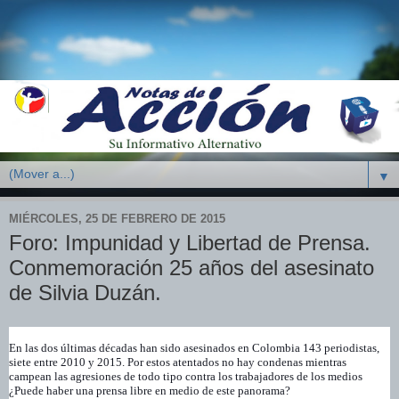
▼
MIÉRCOLES, 25 DE FEBRERO DE 2015
Foro: Impunidad y Libertad de Prensa.
Conmemoración 25 años del asesinato
de Silvia Duzán.
En las dos últimas décadas han sido asesinados en Colombia 143 periodistas,
siete entre 2010 y 2015. Por estos atentados no hay condenas mientras
campean las agresiones de todo tipo contra los trabajadores de los medios
¿Puede haber una prensa libre en medio de este panorama?