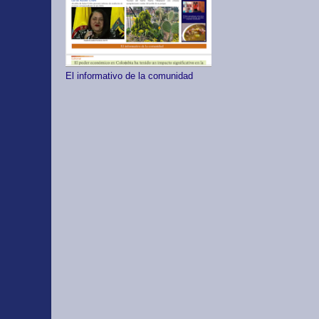
El informativo de la comunidad