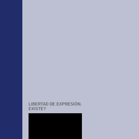
LIBERTAD DE EXPRESIÓN.
EXISTE?