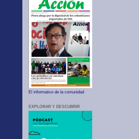
El informativo de la comunidad
EXPLORAR Y DESCUBRIR