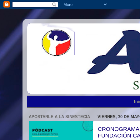
Ini
APOSTARLE A LA SINESTECIA
VIERNES, 30 DE MAY
CRONOGRAMA D
FUNDACIÓN C