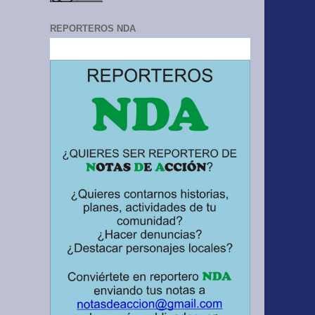
REPORTEROS NDA