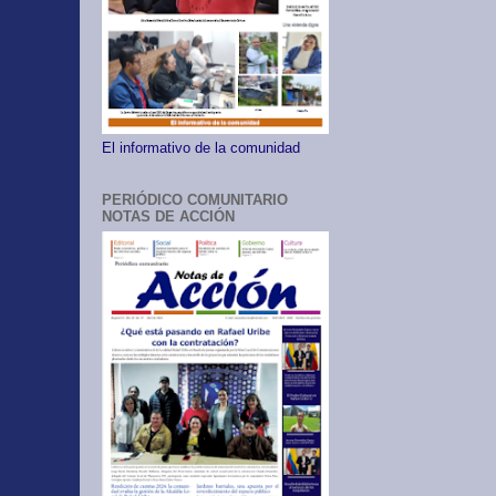
El informativo de la comunidad
PERIÓDICO COMUNITARIO
NOTAS DE ACCIÓN