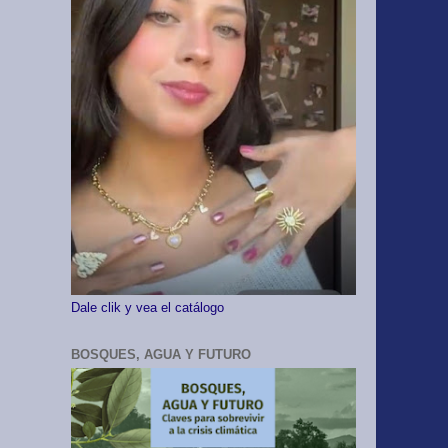
Dale clik y vea el catálogo
BOSQUES, AGUA Y FUTURO