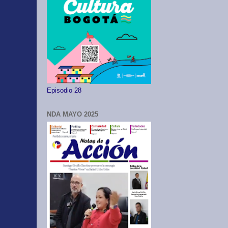
Episodio 28
NDA MAYO 2025