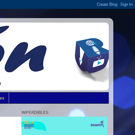
des
IMPERDIBLES