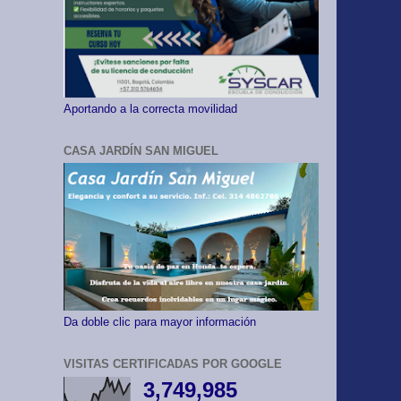
Aportando a la correcta movilidad
CASA JARDÍN SAN MIGUEL
Da doble clic para mayor información
VISITAS CERTIFICADAS POR GOOGLE
3,749,985