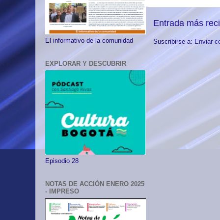
Entrada más rec
El informativo de la comunidad
Suscribirse a:
Enviar c
EXPLORAR Y DESCUBRIR
Episodio 28
NOTAS DE ACCIÓN ENERO 2025
- IMPRESO