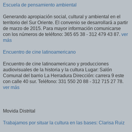
Escuela de pensamiento ambiental
Generando apropiación social, cultural y ambiental en el
territorio del Sur Oriente. El convenio se desarrollará a partir
de marzo de 2015. Para mayor información comunicarse
con los números de teléfono: 365 65 38 - 312 479 43 87.
ver
más
Encuentro de cine latinoamericano
Encuentro de cine latinoamericano y producciones
audiovisuales de la historia y la cultura Lugar: Salón
Comunal del barrio La Herradura Dirección: carrera 9 este
con calle 40 sur. Teléfono: 331 550 20 88 - 312 715 27 78.
ver más
Movida Distrital
Trabajamos por situar la cultura en las bases: Clarisa Ruiz