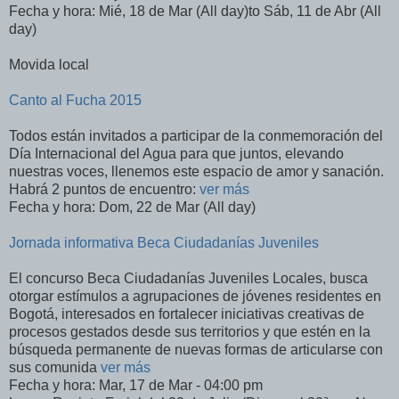
Fecha y hora: Mié, 18 de Mar (All day)to Sáb, 11 de Abr (All
day)
Movida local
Canto al Fucha 2015
Todos están invitados a participar de la conmemoración del
Día Internacional del Agua para que juntos, elevando
nuestras voces, llenemos este espacio de amor y sanación.
Habrá 2 puntos de encuentro:
ver más
Fecha y hora: Dom, 22 de Mar (All day)
Jornada informativa Beca Ciudadanías Juveniles
El concurso Beca Ciudadanías Juveniles Locales, busca
otorgar estímulos a agrupaciones de jóvenes residentes en
Bogotá, interesados en fortalecer iniciativas creativas de
procesos gestados desde sus territorios y que estén en la
búsqueda permanente de nuevas formas de articularse con
sus comunida
ver más
Fecha y hora: Mar, 17 de Mar - 04:00 pm