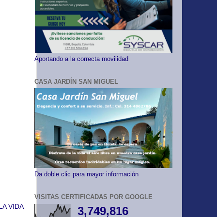
Aportando a la correcta movilidad
CASA JARDÍN SAN MIGUEL
Da doble clic para mayor información
VISITAS CERTIFICADAS POR GOOGLE
LA VIDA
3,749,816