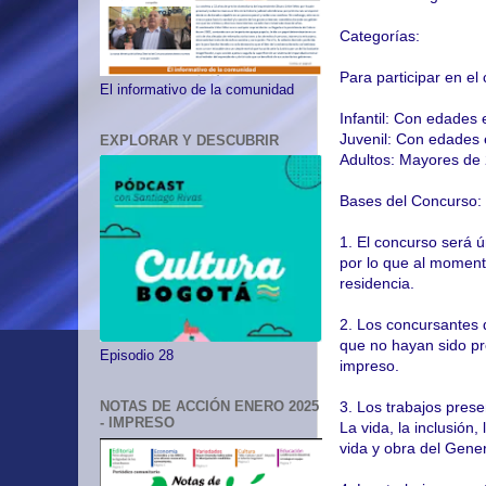
Categorías:
Para participar en el
El informativo de la comunidad
Infantil: Con edades 
Juvenil: Con edades 
EXPLORAR Y DESCUBRIR
Adultos: Mayores de
Bases del Concurso:
1. El concurso será ú
por lo que al moment
residencia.
2. Los concursantes 
que no hayan sido pr
Episodio 28
impreso.
3. Los trabajos prese
NOTAS DE ACCIÓN ENERO 2025
- IMPRESO
La vida, la inclusión
vida y obra del Gener