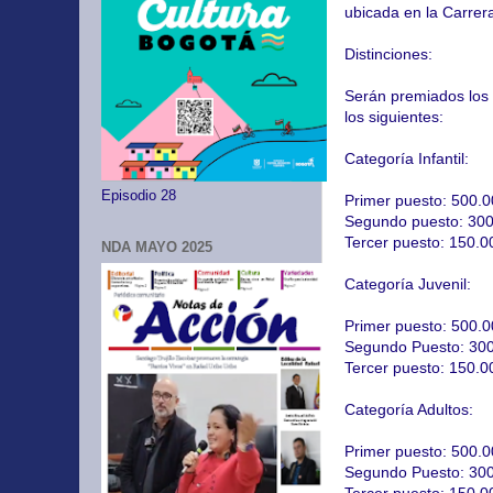
ubicada en la Carrer
Distinciones:
Serán premiados los 
los siguientes:
Categoría Infantil:
Episodio 28
Primer puesto: 500.0
Segundo puesto: 300.
Tercer puesto: 150.0
NDA MAYO 2025
Categoría Juvenil:
Primer puesto: 500.0
Segundo Puesto: 300.
Tercer puesto: 150.0
Categoría Adultos:
Primer puesto: 500.
Segundo Puesto: 30