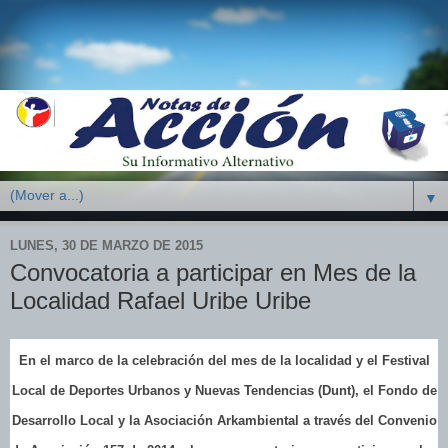
▼
LUNES, 30 DE MARZO DE 2015
Convocatoria a participar en Mes de la
Localidad Rafael Uribe Uribe
En el marco de la celebración del mes de la localidad y el Festival
Local de Deportes Urbanos y Nuevas Tendencias (Dunt), el Fondo de
Desarrollo Local y la Asociación Arkambiental a través del Convenio