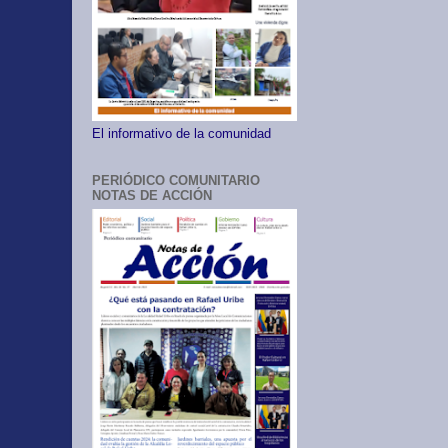
El informativo de la comunidad
PERIÓDICO COMUNITARIO
NOTAS DE ACCIÓN