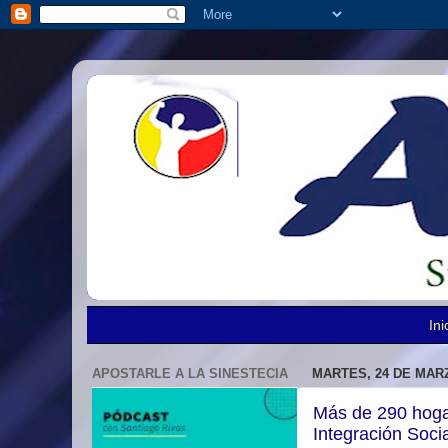
Ini
APOSTARLE A LA SINESTECIA
MARTES, 24 DE MARZ
Más de 290 hogar
Integración Soci