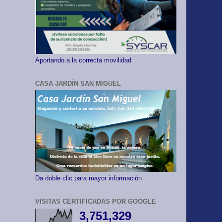
Aportando a la correcta movilidad
CASA JARDÍN SAN MIGUEL
Da doble clic para mayor información
VISITAS CERTIFICADAS POR GOOGLE
3,751,329