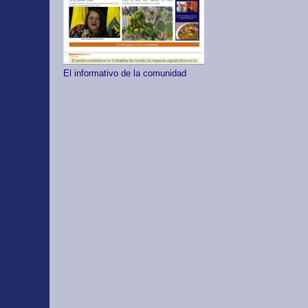
El informativo de la comunidad