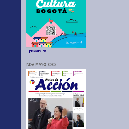
Episodio 28
NDA MAYO 2025