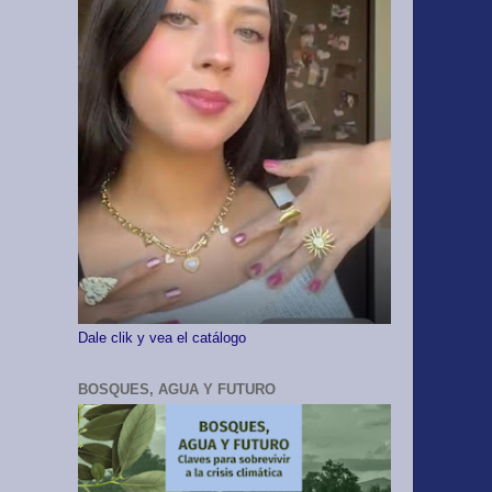
Dale clik y vea el catálogo
BOSQUES, AGUA Y FUTURO