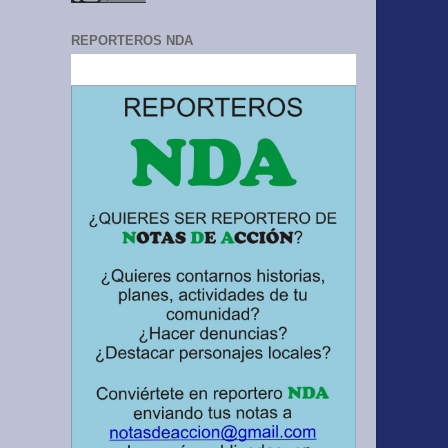
REPORTEROS NDA