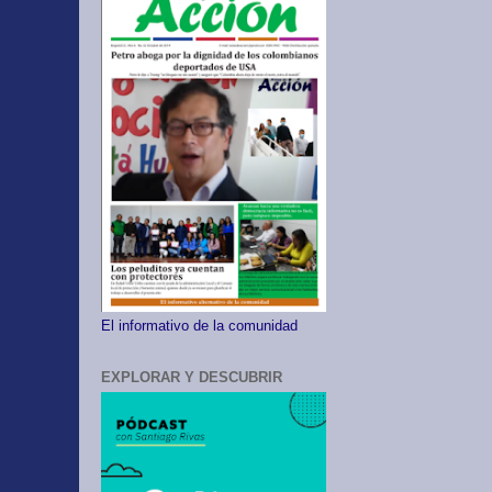
El informativo de la comunidad
EXPLORAR Y DESCUBRIR