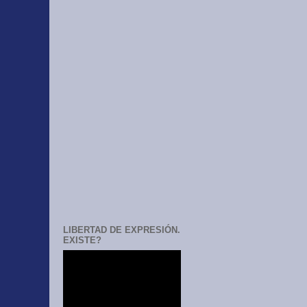
LIBERTAD DE EXPRESIÓN.
EXISTE?