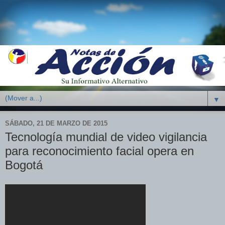
▼
SÁBADO, 21 DE MARZO DE 2015
Tecnología mundial de video vigilancia
para reconocimiento facial opera en
Bogotá