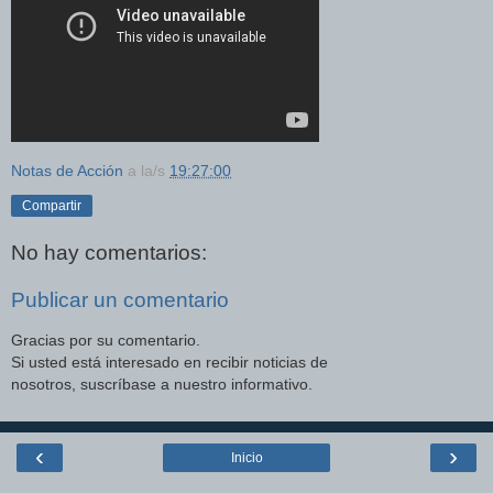
Notas de Acción
a la/s
19:27:00
Compartir
No hay comentarios:
Publicar un comentario
Gracias por su comentario.
Si usted está interesado en recibir noticias de
nosotros, suscríbase a nuestro informativo.
‹
›
Inicio