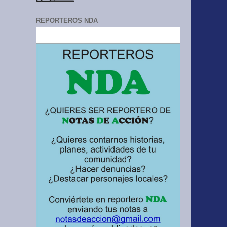
REPORTEROS NDA