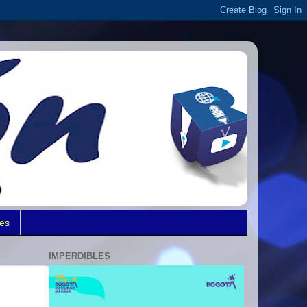
des
IMPERDIBLES