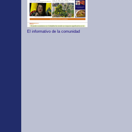
El informativo de la comunidad