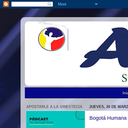
Ini
APOSTARLE A LA SINESTECIA
JUEVES, 26 DE MARZ
Bogotá Humana l