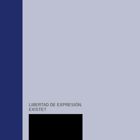
LIBERTAD DE EXPRESIÓN.
EXISTE?