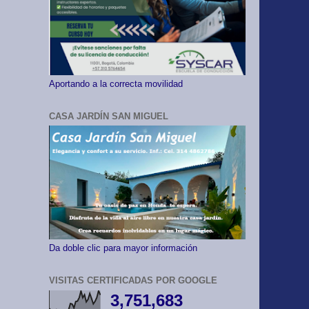
Aportando a la correcta movilidad
CASA JARDÍN SAN MIGUEL
Da doble clic para mayor información
VISITAS CERTIFICADAS POR GOOGLE
3,751,683